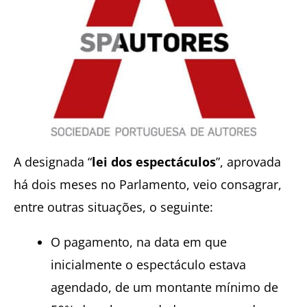
A designada “
lei dos espectáculos
”, aprovada
há dois meses no Parlamento, veio consagrar,
entre outras situações, o seguinte:
O pagamento, na data em que
inicialmente o espectáculo estava
agendado, de um montante mínimo de