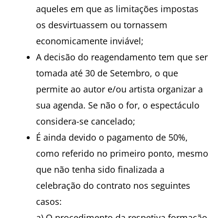
aqueles em que as limitações impostas
os desvirtuassem ou tornassem
economicamente inviável;
A decisão do reagendamento tem que ser
tomada até 30 de Setembro, o que
permite ao autor e/ou artista organizar a
sua agenda. Se não o for, o espectáculo
considera-se cancelado;
É ainda devido o pagamento de 50%,
como referido no primeiro ponto, mesmo
que não tenha sido finalizada a
celebração do contrato nos seguintes
casos:
a) O procedimento da respetiva formação