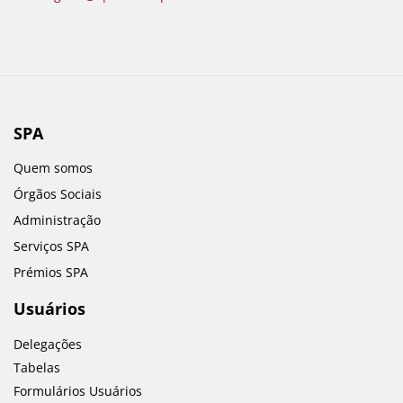
SPA
Quem somos
Órgãos Sociais
Administração
Serviços SPA
Prémios SPA
Usuários
Delegações
Tabelas
Formulários Usuários