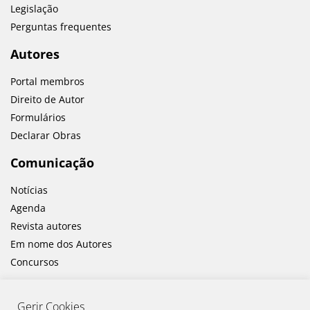
Legislação
Perguntas frequentes
Autores
Portal membros
Direito de Autor
Formulários
Declarar Obras
Comunicação
Notícias
Agenda
Revista autores
Em nome dos Autores
Concursos
Gerir Cookies