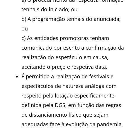
tenha sido iniciado; ou
b) A programação tenha sido anunciada;
ou
c) As entidades promotoras tenham
comunicado por escrito a confirmação da
realização do espetáculo em causa,
aceitando o preço e respetiva data.
É permitida a realização de festivais e
espectáculos de natureza análoga com
respeito pela lotação especificamente
definida pela DGS, em função das regras
de distanciamento físico que sejam
adequadas face à evolução da pandemia,