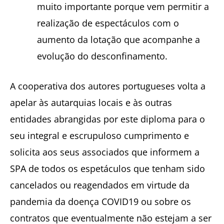
muito importante porque vem permitir a
realização de espectáculos com o
aumento da lotação que acompanhe a
evolução do desconfinamento.
A cooperativa dos autores portugueses volta a
apelar às autarquias locais e às outras
entidades abrangidas por este diploma para o
seu integral e escrupuloso cumprimento e
solicita aos seus associados que informem a
SPA de todos os espetáculos que tenham sido
cancelados ou reagendados em virtude da
pandemia da doença COVID19 ou sobre os
contratos que eventualmente não estejam a ser