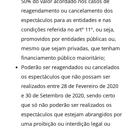
50% do valor acordado nos casos de
reagendamento ou cancelamento dos
espectáculos para as entidades e nas
condições referida no artº 11º, ou seja,
promovidos por entidades públicas ou,
mesmo que sejam privadas, que tenham
financiamento público maioritário;
Poderão ser reagendados ou cancelados
os espectáculos que não possam ser
realizados entre 28 de Fevereiro de 2020
e 30 de Setembro de 2020, sendo certo
que só não poderão ser realizados os
espectáculos que estejam abrangidos por
uma proibição ou interdição legal ou