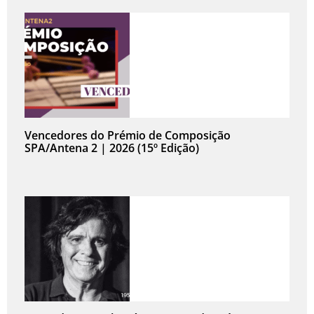
Vencedores do Prémio de Composição
SPA/Antena 2 | 2026 (15º Edição)