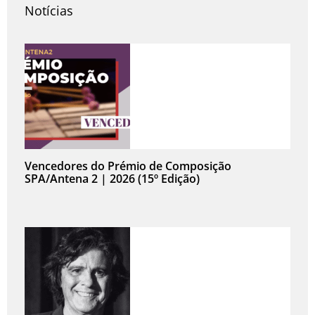
Notícias
Vencedores do Prémio de Composição
SPA/Antena 2 | 2026 (15º Edição)