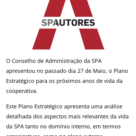
O Conselho de Administração da SPA
apresentou no passado dia 27 de Maio, o Plano
Estratégico para os próximos anos de vida da
cooperativa.
Este Plano Estratégico apresenta uma análise
detalhada dos aspectos mais relevantes da vida
da SPA tanto no domínio interno, em termos