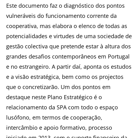
Este documento faz o diagnóstico dos pontos
vulneráveis do funcionamento corrente da
cooperativa, mas elabora o elenco de todas as
potencialidades e virtudes de uma sociedade de
gestão colectiva que pretende estar à altura dos
grandes desafios contemporâneos em Portugal
e no estrangeiro. A partir daí, aponta os estudos
e a visão estratégica, bem como os projectos
que o concretizarão. Um dos pontos em
destaque neste Plano Estratégico é o
relacionamento da SPA com todo o espaço
lusófono, em termos de cooperação,
intercâmbio e apoio formativo, processo
iniciado em 2013, com o suporte financeiro da