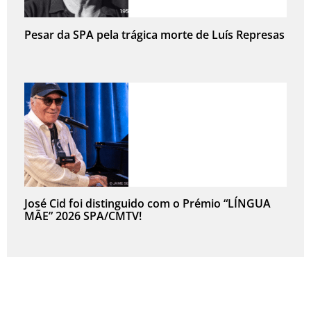
Pesar da SPA pela trágica morte de Luís Represas
José Cid foi distinguido com o Prémio “LÍNGUA
MÃE” 2026 SPA/CMTV!