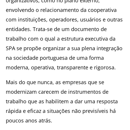
organizativos, como no plano externo,
envolvendo o relacionamento da cooperativa
com instituições, operadores, usuários e outras
entidades. Trata-se de um documento de
trabalho com o qual a estrutura executiva da
SPA se propõe organizar a sua plena integração
na sociedade portuguesa de uma forma
moderna, operativa, transparente e rigorosa.
Mais do que nunca, as empresas que se
modernizam carecem de instrumentos de
trabalho que as habilitem a dar uma resposta
rápida e eficaz a situações não previsíveis há
poucos anos atrás.