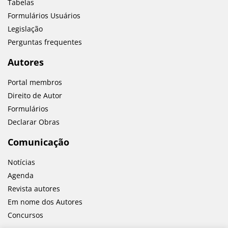
Tabelas
Formulários Usuários
Legislação
Perguntas frequentes
Autores
Portal membros
Direito de Autor
Formulários
Declarar Obras
Comunicação
Notícias
Agenda
Revista autores
Em nome dos Autores
Concursos