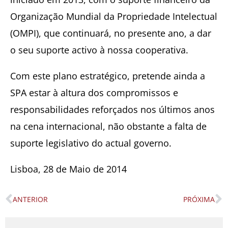
Organização Mundial da Propriedade Intelectual
(OMPI), que continuará, no presente ano, a dar
o seu suporte activo à nossa cooperativa.
Com este plano estratégico, pretende ainda a
SPA estar à altura dos compromissos e
responsabilidades reforçados nos últimos anos
na cena internacional, não obstante a falta de
suporte legislativo do actual governo.
Lisboa, 28 de Maio de 2014
ANTERIOR
PRÓXIMA
Prev
N