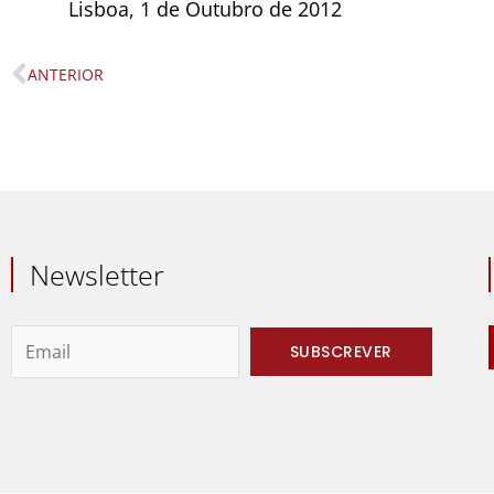
Lisboa, 1 de Outubro de 2012
ANTERIOR
Prev
Newsletter