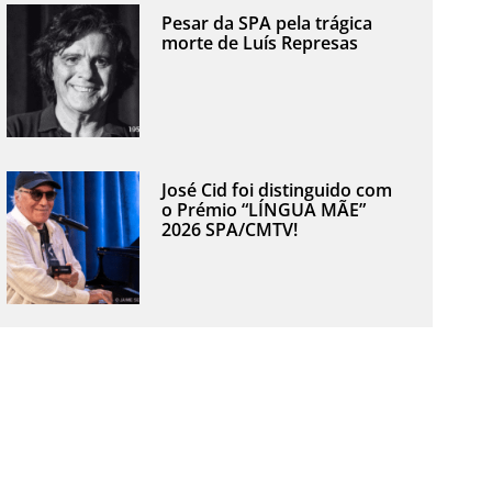
Pesar da SPA pela trágica
morte de Luís Represas
José Cid foi distinguido com
o Prémio “LÍNGUA MÃE”
2026 SPA/CMTV!