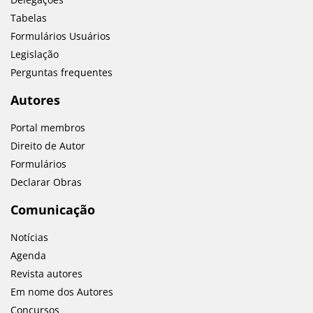
Tabelas
Formulários Usuários
Legislação
Perguntas frequentes
Autores
Portal membros
Direito de Autor
Formulários
Declarar Obras
Comunicação
Notícias
Agenda
Revista autores
Em nome dos Autores
Concursos