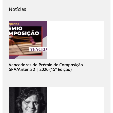
Notícias
Vencedores do Prémio de Composição
SPA/Antena 2 | 2026 (15º Edição)