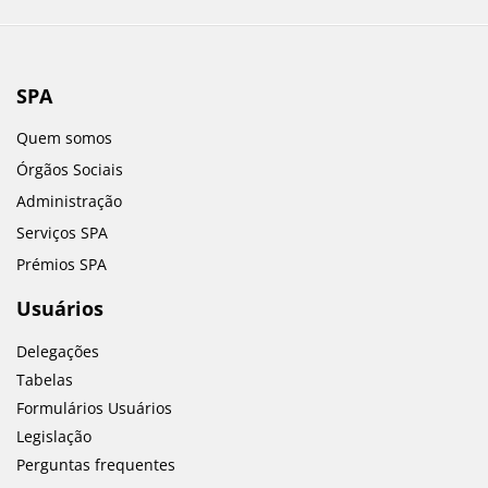
SPA
Quem somos
Órgãos Sociais
Administração
Serviços SPA
Prémios SPA
Usuários
Delegações
Tabelas
Formulários Usuários
Legislação
Perguntas frequentes