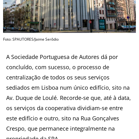
Foto: SPAUTORES/Jaime Serôdio
A Sociedade Portuguesa de Autores dá por
concluído, com sucesso, o processo de
centralização de todos os seus serviços
sediados em Lisboa num único edifício, sito na
Av. Duque de Loulé. Recorde-se que, até à data,
os serviços da cooperativa dividiam-se entre
este edifício e outro, sito na Rua Gonçalves
Crespo, que permanece integralmente na
propriedade da SPA.