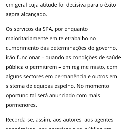
em geral cuja atitude foi decisiva para o êxito
agora alcançado.
Os serviços da SPA, por enquanto
maioritariamente em teletrabalho no
cumprimento das determinações do governo,
irão funcionar – quando as condições de saúde
pública o permitirem – em regime misto, com
alguns sectores em permanência e outros em
sistema de equipas espelho. No momento
oportuno tal será anunciado com mais
pormenores.
Recorda-se, assim, aos autores, aos agentes