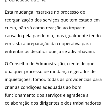
Esta mudança insere-se no processo de
reorganização dos serviços que tem estado em
curso, não só como reacção ao impacto
causado pela pandemia, mas igualmente tendo
em vista a preparação da cooperativa para
enfrentar os desafios que já se adivinhavam.
O Conselho de Administração, ciente de que
qualquer processo de mudança é gerador de
inquietações, tomou todas as providências para
criar as condições adequadas ao bom
funcionamento dos serviços e agradece a
colaboração dos dirigentes e dos trabalhadores