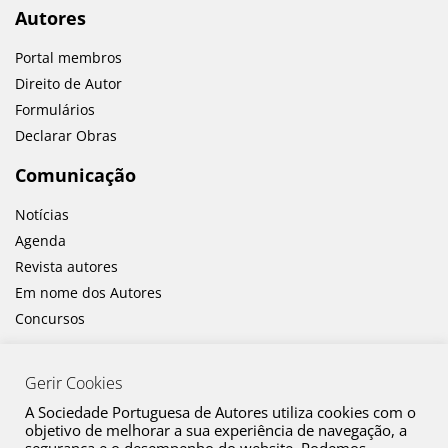
Autores
Portal membros
Direito de Autor
Formulários
Declarar Obras
Comunicação
Notícias
Agenda
Revista autores
Em nome dos Autores
Concursos
Gerir Cookies
A Sociedade Portuguesa de Autores utiliza cookies com o
objetivo de melhorar a sua experiência de navegação, a