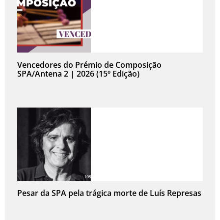
Vencedores do Prémio de Composição
SPA/Antena 2 | 2026 (15º Edição)
Pesar da SPA pela trágica morte de Luís Represas