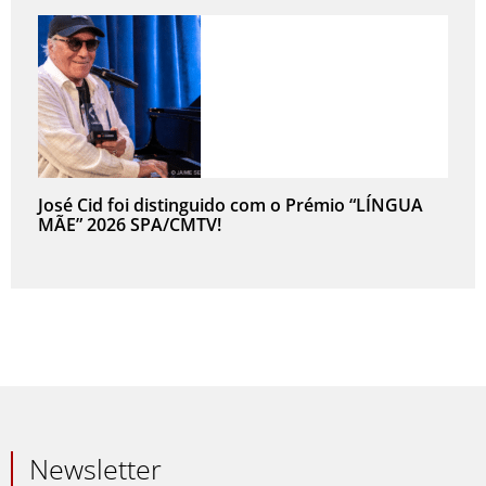
José Cid foi distinguido com o Prémio “LÍNGUA
MÃE” 2026 SPA/CMTV!
Newsletter