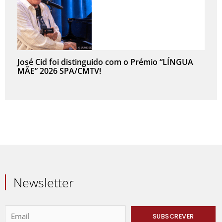
José Cid foi distinguido com o Prémio “LÍNGUA
MÃE” 2026 SPA/CMTV!
Newsletter