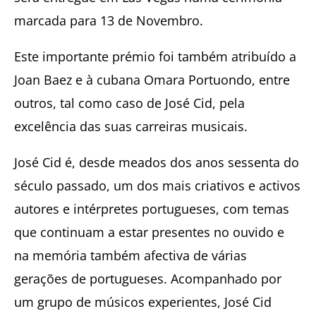
marcada para 13 de Novembro.
Este importante prémio foi também atribuído a
Joan Baez e à cubana Omara Portuondo, entre
outros, tal como caso de José Cid, pela
excelência das suas carreiras musicais.
José Cid é, desde meados dos anos sessenta do
século passado, um dos mais criativos e activos
autores e intérpretes portugueses, com temas
que continuam a estar presentes no ouvido e
na memória também afectiva de várias
gerações de portugueses. Acompanhado por
um grupo de músicos experientes, José Cid