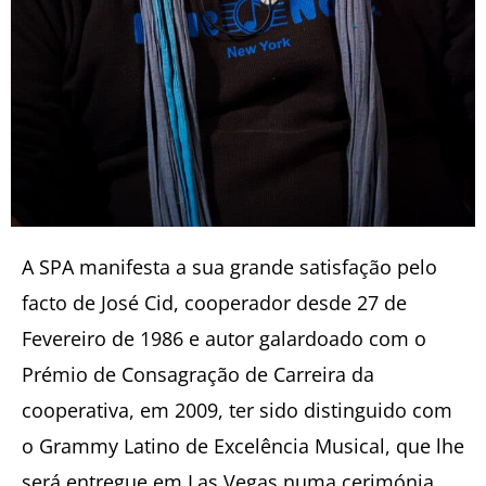
A SPA manifesta a sua grande satisfação pelo
facto de José Cid, cooperador desde 27 de
Fevereiro de 1986 e autor galardoado com o
Prémio de Consagração de Carreira da
cooperativa, em 2009, ter sido distinguido com
o Grammy Latino de Excelência Musical, que lhe
será entregue em Las Vegas numa cerimónia