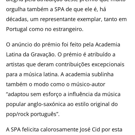
orgulha também a SPA de que ele é, há
décadas, um representante exemplar, tanto em
Portugal como no estrangeiro.
O anúncio do prémio foi feito pela Academia
Latina da Gravação. O prémio é atribuído a
artistas que deram contribuições excepcionais
para a música latina. A academia sublinha
também o modo como o músico-autor
“adaptou sem esforço a influência da música
popular anglo-saxónica ao estilo original do
pop/rock português”.
A SPA felicita calorosamente José Cid por esta