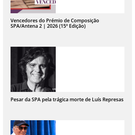
Vencedores do Prémio de Composição
SPA/Antena 2 | 2026 (15º Edição)
Pesar da SPA pela trágica morte de Luís Represas