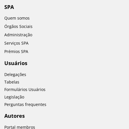
SPA
Quem somos
Órgãos Sociais
Administração
Serviços SPA
Prémios SPA
Usuários
Delegações
Tabelas
Formulários Usuários
Legislação
Perguntas frequentes
Autores
Portal membros