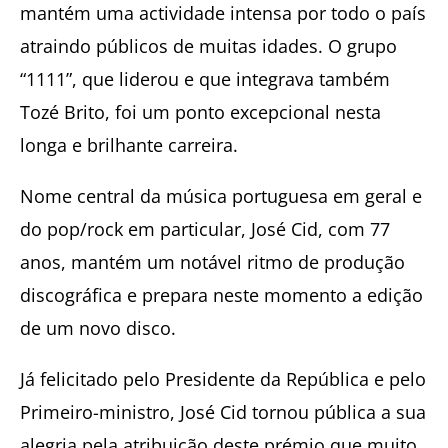
mantém uma actividade intensa por todo o país
atraindo públicos de muitas idades. O grupo
“1111”, que liderou e que integrava também
Tozé Brito, foi um ponto excepcional nesta
longa e brilhante carreira.
Nome central da música portuguesa em geral e
do pop/rock em particular, José Cid, com 77
anos, mantém um notável ritmo de produção
discográfica e prepara neste momento a edição
de um novo disco.
Já felicitado pelo Presidente da República e pelo
Primeiro-ministro, José Cid tornou pública a sua
alegria pela atribuição deste prémio que muito