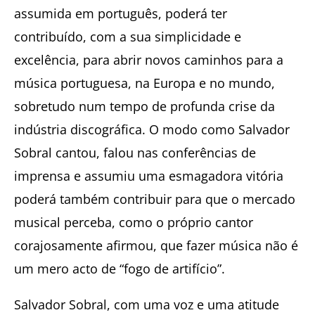
assumida em português, poderá ter
contribuído, com a sua simplicidade e
excelência, para abrir novos caminhos para a
música portuguesa, na Europa e no mundo,
sobretudo num tempo de profunda crise da
indústria discográfica. O modo como Salvador
Sobral cantou, falou nas conferências de
imprensa e assumiu uma esmagadora vitória
poderá também contribuir para que o mercado
musical perceba, como o próprio cantor
corajosamente afirmou, que fazer música não é
um mero acto de “fogo de artifício”.
Salvador Sobral, com uma voz e uma atitude