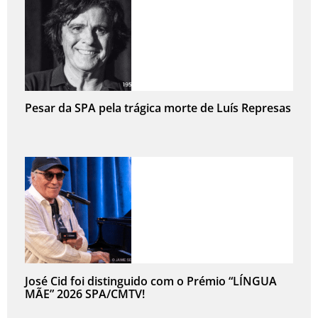
Pesar da SPA pela trágica morte de Luís Represas
José Cid foi distinguido com o Prémio “LÍNGUA
MÃE” 2026 SPA/CMTV!