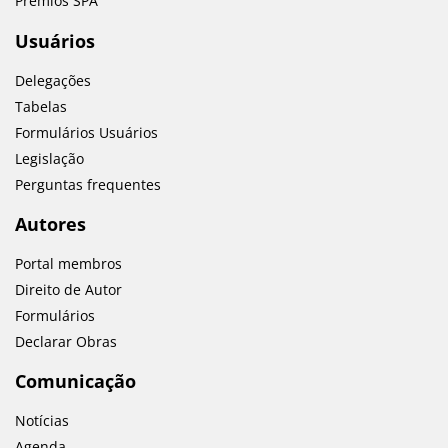
Prémios SPA
Usuários
Delegações
Tabelas
Formulários Usuários
Legislação
Perguntas frequentes
Autores
Portal membros
Direito de Autor
Formulários
Declarar Obras
Comunicação
Notícias
Agenda