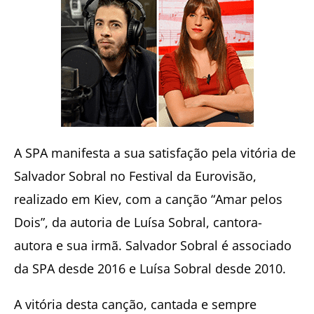
A SPA manifesta a sua satisfação pela vitória de
Salvador Sobral no Festival da Eurovisão,
realizado em Kiev, com a canção “Amar pelos
Dois”, da autoria de Luísa Sobral, cantora-
autora e sua irmã. Salvador Sobral é associado
da SPA desde 2016 e Luísa Sobral desde 2010.
A vitória desta canção, cantada e sempre