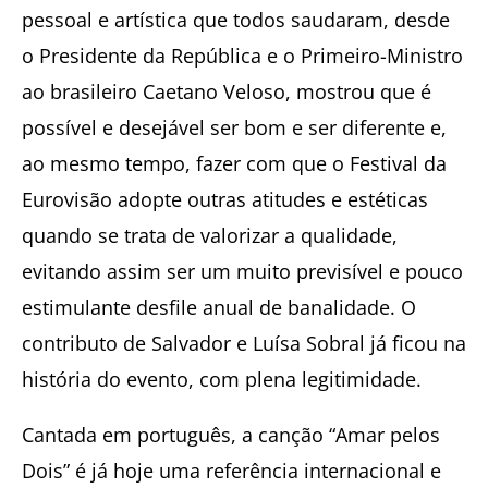
pessoal e artística que todos saudaram, desde
o Presidente da República e o Primeiro-Ministro
ao brasileiro Caetano Veloso, mostrou que é
possível e desejável ser bom e ser diferente e,
ao mesmo tempo, fazer com que o Festival da
Eurovisão adopte outras atitudes e estéticas
quando se trata de valorizar a qualidade,
evitando assim ser um muito previsível e pouco
estimulante desfile anual de banalidade. O
contributo de Salvador e Luísa Sobral já ficou na
história do evento, com plena legitimidade.
Cantada em português, a canção “Amar pelos
Dois” é já hoje uma referência internacional e