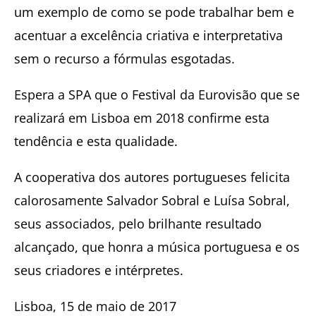
um exemplo de como se pode trabalhar bem e
acentuar a excelência criativa e interpretativa
sem o recurso a fórmulas esgotadas.
Espera a SPA que o Festival da Eurovisão que se
realizará em Lisboa em 2018 confirme esta
tendência e esta qualidade.
A cooperativa dos autores portugueses felicita
calorosamente Salvador Sobral e Luísa Sobral,
seus associados, pelo brilhante resultado
alcançado, que honra a música portuguesa e os
seus criadores e intérpretes.
Lisboa, 15 de maio de 2017