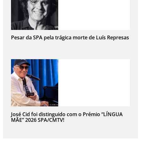
Pesar da SPA pela trágica morte de Luís Represas
José Cid foi distinguido com o Prémio “LÍNGUA
MÃE” 2026 SPA/CMTV!