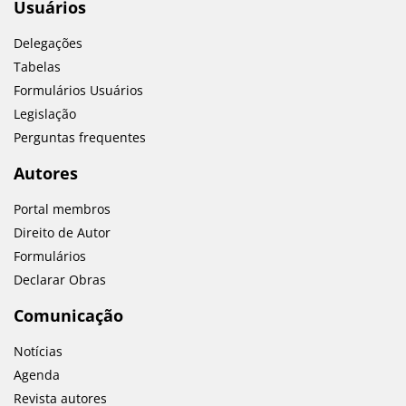
Usuários
Delegações
Tabelas
Formulários Usuários
Legislação
Perguntas frequentes
Autores
Portal membros
Direito de Autor
Formulários
Declarar Obras
Comunicação
Notícias
Agenda
Revista autores