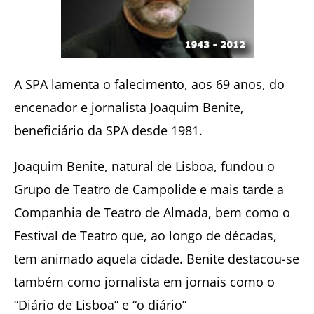
A SPA lamenta o falecimento, aos 69 anos, do
encenador e jornalista Joaquim Benite,
beneficiário da SPA desde 1981.
Joaquim Benite, natural de Lisboa, fundou o
Grupo de Teatro de Campolide e mais tarde a
Companhia de Teatro de Almada, bem como o
Festival de Teatro que, ao longo de décadas,
tem animado aquela cidade. Benite destacou-se
também como jornalista em jornais como o
“Diário de Lisboa” e “o diário”