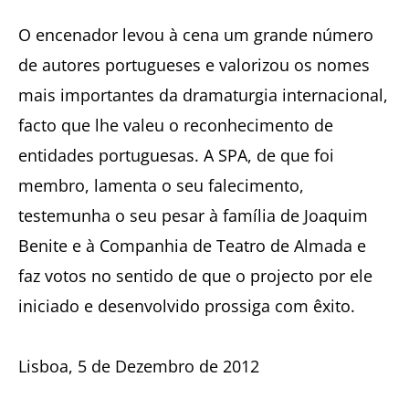
O encenador levou à cena um grande número
de autores portugueses e valorizou os nomes
mais importantes da dramaturgia internacional,
facto que lhe valeu o reconhecimento de
entidades portuguesas. A SPA, de que foi
membro, lamenta o seu falecimento,
testemunha o seu pesar à família de Joaquim
Benite e à Companhia de Teatro de Almada e
faz votos no sentido de que o projecto por ele
iniciado e desenvolvido prossiga com êxito.
Lisboa, 5 de Dezembro de 2012