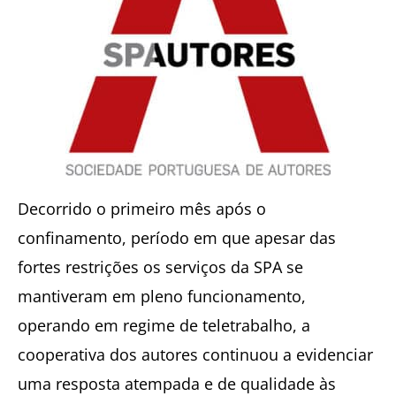
Decorrido o primeiro mês após o
confinamento, período em que apesar das
fortes restrições os serviços da SPA se
mantiveram em pleno funcionamento,
operando em regime de teletrabalho, a
cooperativa dos autores continuou a evidenciar
uma resposta atempada e de qualidade às