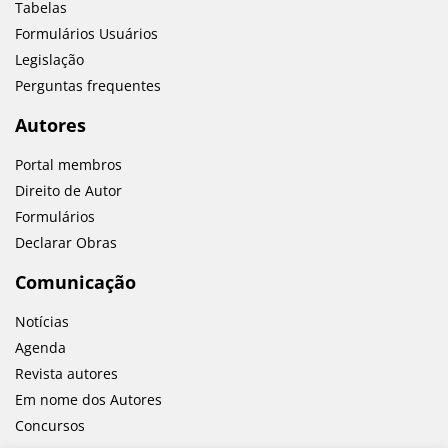
Tabelas
Formulários Usuários
Legislação
Perguntas frequentes
Autores
Portal membros
Direito de Autor
Formulários
Declarar Obras
Comunicação
Notícias
Agenda
Revista autores
Em nome dos Autores
Concursos