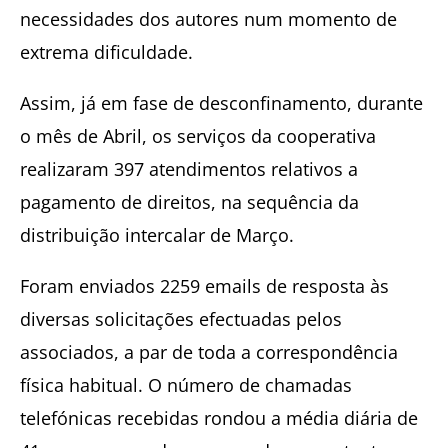
necessidades dos autores num momento de
extrema dificuldade.
Assim, já em fase de desconfinamento, durante
o mês de Abril, os serviços da cooperativa
realizaram 397 atendimentos relativos a
pagamento de direitos, na sequência da
distribuição intercalar de Março.
Foram enviados 2259 emails de resposta às
diversas solicitações efectuadas pelos
associados, a par de toda a correspondência
física habitual. O número de chamadas
telefónicas recebidas rondou a média diária de