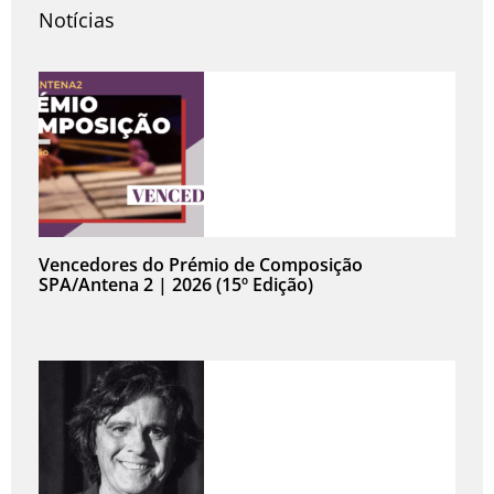
Notícias
Vencedores do Prémio de Composição
SPA/Antena 2 | 2026 (15º Edição)