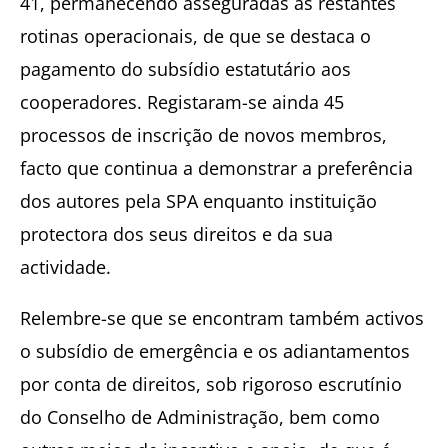
41, permanecendo asseguradas as restantes
rotinas operacionais, de que se destaca o
pagamento do subsídio estatutário aos
cooperadores. Registaram-se ainda 45
processos de inscrição de novos membros,
facto que continua a demonstrar a preferência
dos autores pela SPA enquanto instituição
protectora dos seus direitos e da sua
actividade.
Relembre-se que se encontram também activos
o subsídio de emergência e os adiantamentos
por conta de direitos, sob rigoroso escrutínio
do Conselho de Administração, bem como