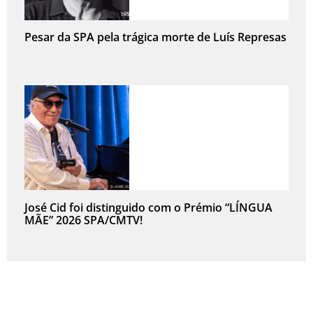
Pesar da SPA pela trágica morte de Luís Represas
José Cid foi distinguido com o Prémio “LÍNGUA
MÃE” 2026 SPA/CMTV!