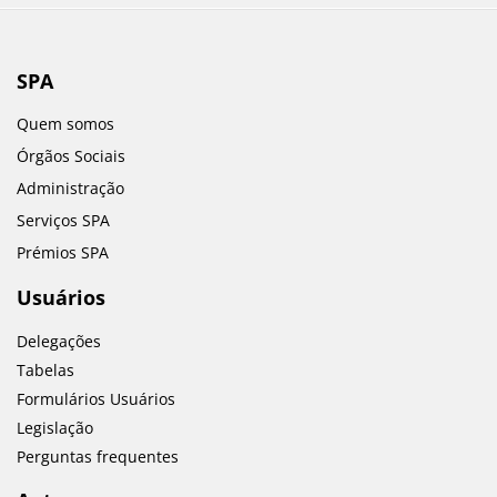
SPA
Quem somos
Órgãos Sociais
Administração
Serviços SPA
Prémios SPA
Usuários
Delegações
Tabelas
Formulários Usuários
Legislação
Perguntas frequentes