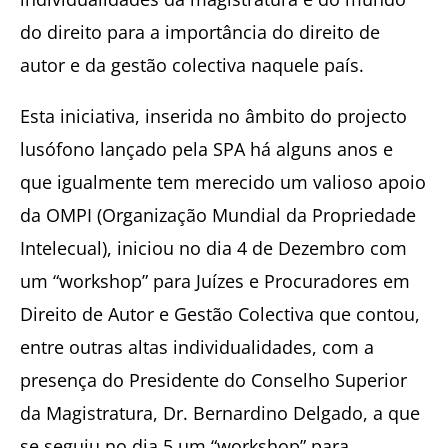
do direito para a importância do direito de
autor e da gestão colectiva naquele país.
Esta iniciativa, inserida no âmbito do projecto
lusófono lançado pela SPA há alguns anos e
que igualmente tem merecido um valioso apoio
da OMPI (Organização Mundial da Propriedade
Intelecual), iniciou no dia 4 de Dezembro com
um “workshop” para Juízes e Procuradores em
Direito de Autor e Gestão Colectiva que contou,
entre outras altas individualidades, com a
presença do Presidente do Conselho Superior
da Magistratura, Dr. Bernardino Delgado, a que
se seguiu no dia 5 um “workshop” para