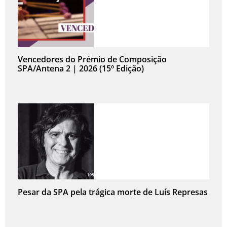
Vencedores do Prémio de Composição
SPA/Antena 2 | 2026 (15º Edição)
Pesar da SPA pela trágica morte de Luís Represas