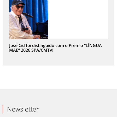
José Cid foi distinguido com o Prémio “LÍNGUA
MÃE” 2026 SPA/CMTV!
Newsletter