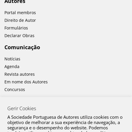
Autores
Portal membros
Direito de Autor
Formulários
Declarar Obras
Comunicação
Notícias
Agenda
Revista autores
Em nome dos Autores
Concursos
Gerir Cookies
A Sociedade Portuguesa de Autores utiliza cookies com o
objetivo de melhorar a sua experiência de navegação, a
segurança e o desempenho do website. Podemos