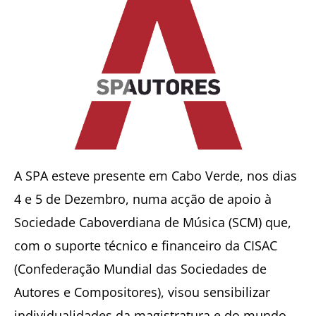
A SPA esteve presente em Cabo Verde, nos dias
4 e 5 de Dezembro, numa acção de apoio à
Sociedade Caboverdiana de Música (SCM) que,
com o suporte técnico e financeiro da CISAC
(Confederação Mundial das Sociedades de
Autores e Compositores), visou sensibilizar
individualidades da magistratura e do mundo