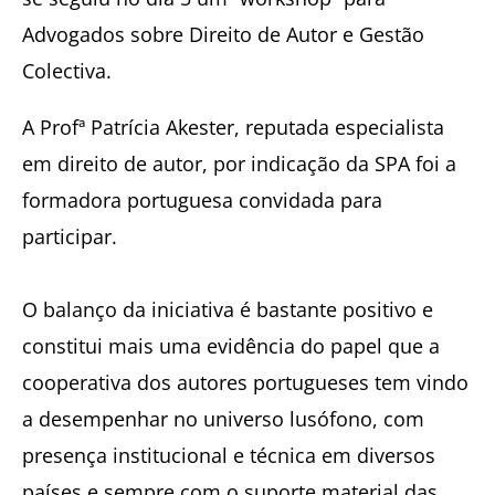
Advogados sobre Direito de Autor e Gestão
Colectiva.
A Profª Patrícia Akester, reputada especialista
em direito de autor, por indicação da SPA foi a
formadora portuguesa convidada para
participar.
O balanço da iniciativa é bastante positivo e
constitui mais uma evidência do papel que a
cooperativa dos autores portugueses tem vindo
a desempenhar no universo lusófono, com
presença institucional e técnica em diversos
países e sempre com o suporte material das