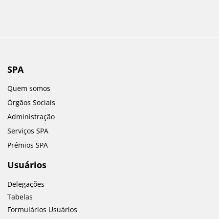
SPA
Quem somos
Órgãos Sociais
Administração
Serviços SPA
Prémios SPA
Usuários
Delegações
Tabelas
Formulários Usuários