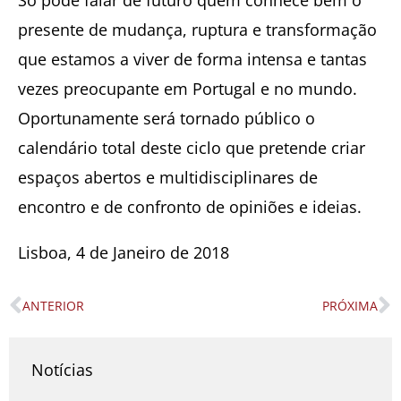
presente de mudança, ruptura e transformação
que estamos a viver de forma intensa e tantas
vezes preocupante em Portugal e no mundo.
Oportunamente será tornado público o
calendário total deste ciclo que pretende criar
espaços abertos e multidisciplinares de
encontro e de confronto de opiniões e ideias.
Lisboa, 4 de Janeiro de 2018
ANTERIOR
PRÓXIMA
Prev
N
Notícias