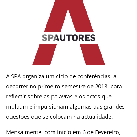
A SPA organiza um ciclo de conferências, a
decorrer no primeiro semestre de 2018, para
reflectir sobre as palavras e os actos que
moldam e impulsionam algumas das grandes
questões que se colocam na actualidade.
Mensalmente, com início em 6 de Fevereiro,