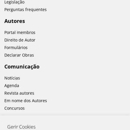
Legislação
Perguntas frequentes
Autores
Portal membros
Direito de Autor
Formulários
Declarar Obras
Comunicação
Notícias
Agenda
Revista autores
Em nome dos Autores
Concursos
Gerir Cookies