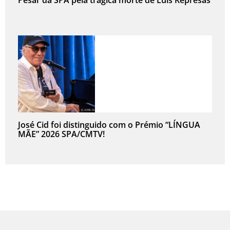
José Cid foi distinguido com o Prémio “LÍNGUA
MÃE” 2026 SPA/CMTV!