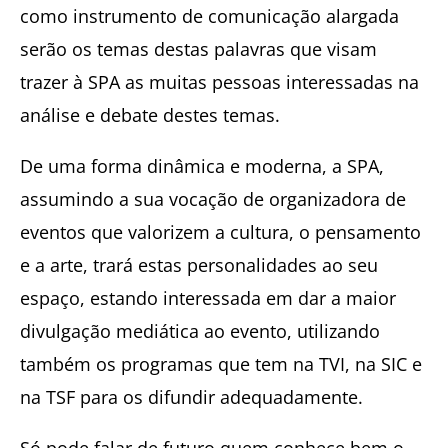
como instrumento de comunicação alargada
serão os temas destas palavras que visam
trazer à SPA as muitas pessoas interessadas na
análise e debate destes temas.
De uma forma dinâmica e moderna, a SPA,
assumindo a sua vocação de organizadora de
eventos que valorizem a cultura, o pensamento
e a arte, trará estas personalidades ao seu
espaço, estando interessada em dar a maior
divulgação mediática ao evento, utilizando
também os programas que tem na TVI, na SIC e
na TSF para os difundir adequadamente.
Só pode falar de futuro quem conhece bem o