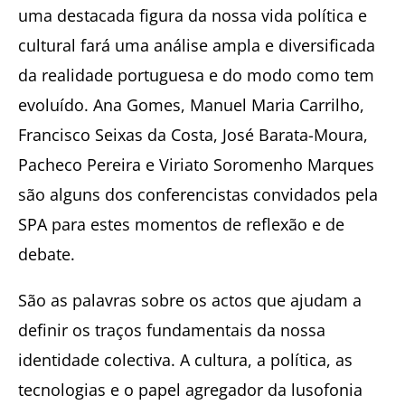
uma destacada figura da nossa vida política e
cultural fará uma análise ampla e diversificada
da realidade portuguesa e do modo como tem
evoluído. Ana Gomes, Manuel Maria Carrilho,
Francisco Seixas da Costa, José Barata-Moura,
Pacheco Pereira e Viriato Soromenho Marques
são alguns dos conferencistas convidados pela
SPA para estes momentos de reflexão e de
debate.
São as palavras sobre os actos que ajudam a
definir os traços fundamentais da nossa
identidade colectiva. A cultura, a política, as
tecnologias e o papel agregador da lusofonia