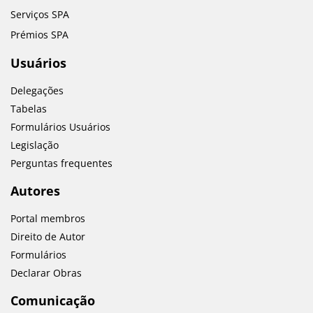
Serviços SPA
Prémios SPA
Usuários
Delegações
Tabelas
Formulários Usuários
Legislação
Perguntas frequentes
Autores
Portal membros
Direito de Autor
Formulários
Declarar Obras
Comunicação