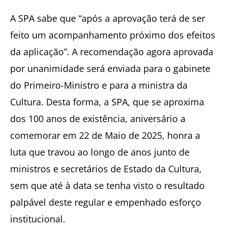
A SPA sabe que “após a aprovação terá de ser
feito um acompanhamento próximo dos efeitos
da aplicação”. A recomendação agora aprovada
por unanimidade será enviada para o gabinete
do Primeiro-Ministro e para a ministra da
Cultura. Desta forma, a SPA, que se aproxima
dos 100 anos de existência, aniversário a
comemorar em 22 de Maio de 2025, honra a
luta que travou ao longo de anos junto de
ministros e secretários de Estado da Cultura,
sem que até à data se tenha visto o resultado
palpável deste regular e empenhado esforço
institucional.