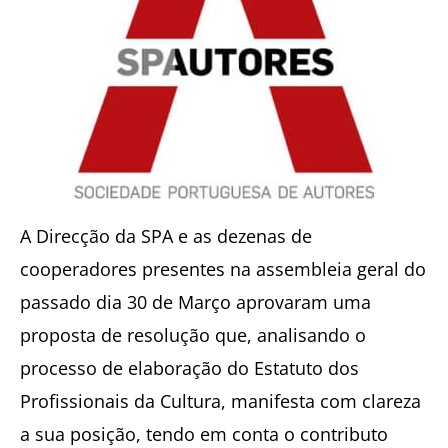
A Direcção da SPA e as dezenas de
cooperadores presentes na assembleia geral do
passado dia 30 de Março aprovaram uma
proposta de resolução que, analisando o
processo de elaboração do Estatuto dos
Profissionais da Cultura, manifesta com clareza
a sua posição, tendo em conta o contributo