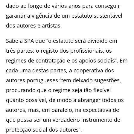
dado ao longo de vários anos para conseguir
garantir a vigência de um estatuto sustentável
dos autores e artistas.
Sabe a SPA que “o estatuto será dividido em
três partes: o registo dos profissionais, os
regimes de contratação e os apoios sociais”. Em
cada uma destas partes, a cooperativa dos
autores portugueses “tem deixado sugestões,
procurando que o regime seja tão flexível
quanto possível, de modo a abranger todos os
autores, mas, em paralelo, na expectativa de
que possa ser um verdadeiro instrumento de
protecção social dos autores”.