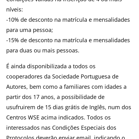
níveis:
-10% de desconto na matrícula e mensalidades
para uma pessoa;
-15% de desconto na matrícula e mensalidades
para duas ou mais pessoas.
É ainda disponibilizada a todos os
cooperadores da Sociedade Portuguesa de
Autores, bem como a familiares com idades a
partir dos 17 anos, a possibilidade de
usufruirem de 15 dias grátis de Inglês, num dos
Centros WSE acima indicados. Todos os
interessados nas Condições Especiais dos
Protocolos deverão enviar email, indicando o