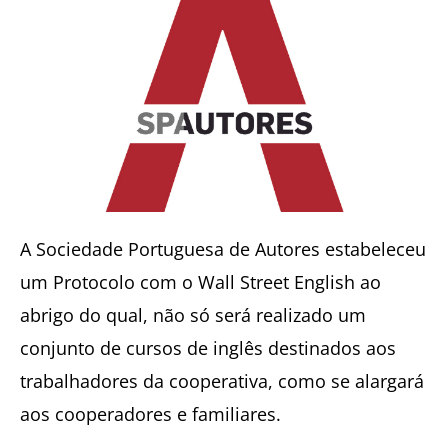
A Sociedade Portuguesa de Autores estabeleceu
um Protocolo com o Wall Street English ao
abrigo do qual, não só será realizado um
conjunto de cursos de inglês destinados aos
trabalhadores da cooperativa, como se alargará
aos cooperadores e familiares.