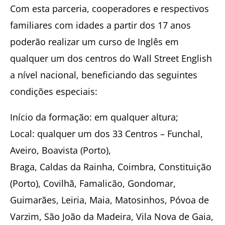
Com esta parceria, cooperadores e respectivos
familiares com idades a partir dos 17 anos
poderão realizar um curso de Inglês em
qualquer um dos centros do Wall Street English
a nível nacional, beneficiando das seguintes
condições especiais:
Início da formação: em qualquer altura;
Local: qualquer um dos 33 Centros – Funchal,
Aveiro, Boavista (Porto),
Braga, Caldas da Rainha, Coimbra, Constituição
(Porto), Covilhã, Famalicão, Gondomar,
Guimarães, Leiria, Maia, Matosinhos, Póvoa de
Varzim, São João da Madeira, Vila Nova de Gaia,