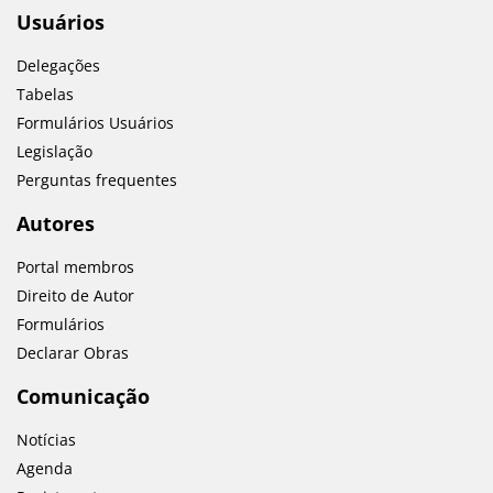
Usuários
Delegações
Tabelas
Formulários Usuários
Legislação
Perguntas frequentes
Autores
Portal membros
Direito de Autor
Formulários
Declarar Obras
Comunicação
Notícias
Agenda