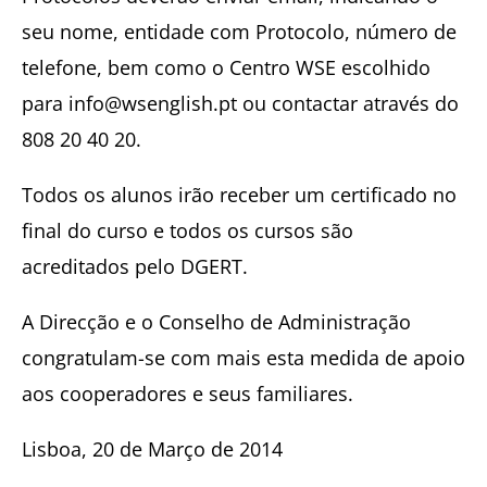
seu nome, entidade com Protocolo, número de
telefone, bem como o Centro WSE escolhido
para info@wsenglish.pt ou contactar através do
808 20 40 20.
Todos os alunos irão receber um certificado no
final do curso e todos os cursos são
acreditados pelo DGERT.
A Direcção e o Conselho de Administração
congratulam-se com mais esta medida de apoio
aos cooperadores e seus familiares.
Lisboa, 20 de Março de 2014