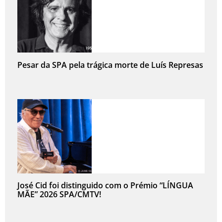
Pesar da SPA pela trágica morte de Luís Represas
José Cid foi distinguido com o Prémio “LÍNGUA
MÃE” 2026 SPA/CMTV!