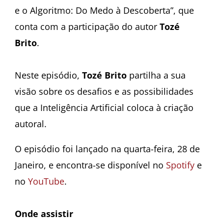
e o Algoritmo: Do Medo à Descoberta”, que
conta com a participação do autor
Tozé
Brito
.
Neste episódio,
Tozé Brito
partilha a sua
visão sobre os desafios e as possibilidades
que a Inteligência Artificial coloca à criação
autoral.
O episódio foi lançado na quarta-feira, 28 de
Janeiro, e encontra-se disponível no
Spotify
e
no
YouTube
.
Onde assistir