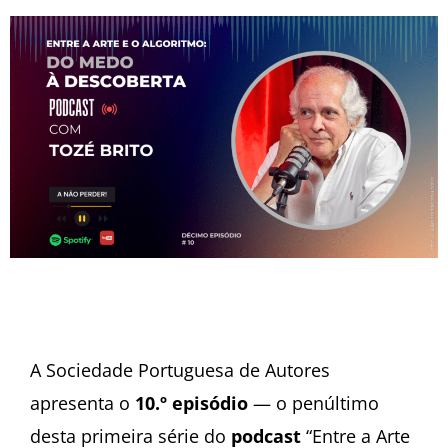
A Sociedade Portuguesa de Autores
apresenta o
10.º episódio
— o penúltimo
desta primeira série do
podcast
“Entre a Arte