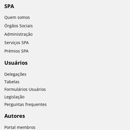
SPA
Quem somos
Órgãos Sociais
Administração
Serviços SPA
Prémios SPA
Usuários
Delegações
Tabelas
Formulários Usuários
Legislação
Perguntas frequentes
Autores
Portal membros