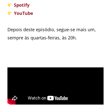
Spotify
YouTube
Depois deste episódio, segue-se mais um,
sempre às quartas-feiras, às 20h.