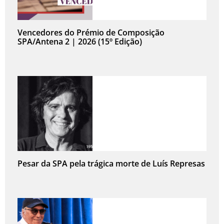
Vencedores do Prémio de Composição
SPA/Antena 2 | 2026 (15º Edição)
Pesar da SPA pela trágica morte de Luís Represas