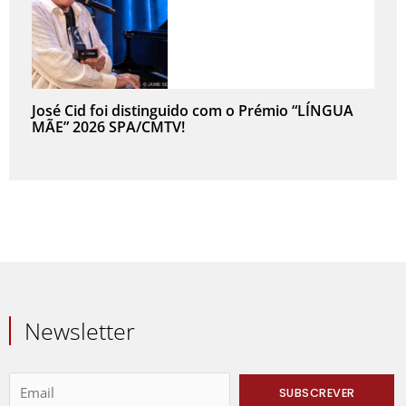
José Cid foi distinguido com o Prémio “LÍNGUA
MÃE” 2026 SPA/CMTV!
Newsletter