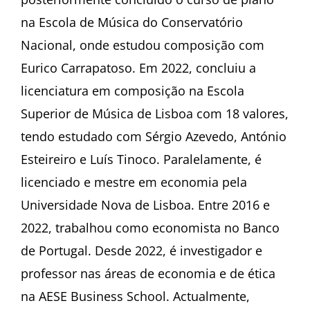
na Escola de Música do Conservatório
Nacional, onde estudou composição com
Eurico Carrapatoso. Em 2022, concluiu a
licenciatura em composição na Escola
Superior de Música de Lisboa com 18 valores,
tendo estudado com Sérgio Azevedo, António
Esteireiro e Luís Tinoco. Paralelamente, é
licenciado e mestre em economia pela
Universidade Nova de Lisboa. Entre 2016 e
2022, trabalhou como economista no Banco
de Portugal. Desde 2022, é investigador e
professor nas áreas de economia e de ética
na AESE Business School. Actualmente,