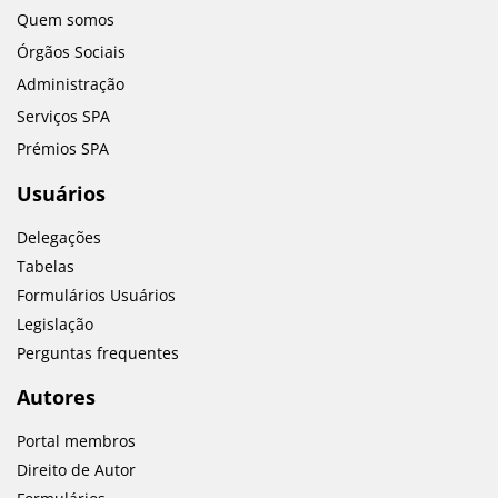
Quem somos
Órgãos Sociais
Administração
Serviços SPA
Prémios SPA
Usuários
Delegações
Tabelas
Formulários Usuários
Legislação
Perguntas frequentes
Autores
Portal membros
Direito de Autor