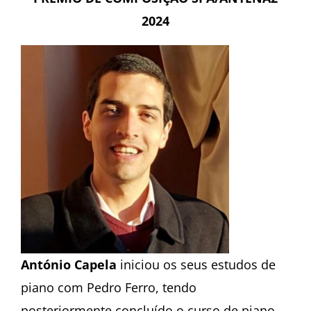
2024
António Capela
iniciou os seus estudos de
piano com Pedro Ferro, tendo
posteriormente concluído o curso de piano