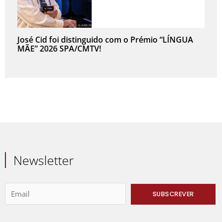
José Cid foi distinguido com o Prémio “LÍNGUA
MÃE” 2026 SPA/CMTV!
Newsletter