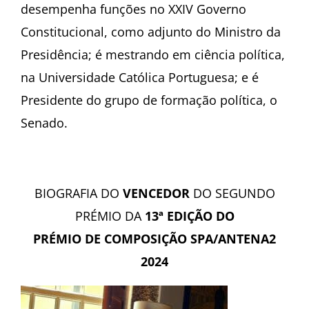
desempenha funções no XXIV Governo
Constitucional, como adjunto do Ministro da
Presidência; é mestrando em ciência política,
na Universidade Católica Portuguesa; e é
Presidente do grupo de formação política, o
Senado.
BIOGRAFIA DO
VENCEDOR
DO SEGUNDO
PRÉMIO DA
13ª EDIÇÃO DO
PRÉMIO DE COMPOSIÇÃO SPA/ANTENA2
2024