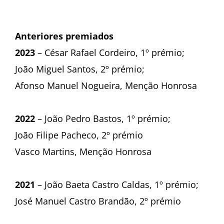
Anteriores premiados
2023
– César Rafael Cordeiro, 1º prémio;
João Miguel Santos, 2º prémio;
Afonso Manuel Nogueira, Menção Honrosa
2022
– João Pedro Bastos, 1º prémio;
João Filipe Pacheco, 2º prémio
Vasco Martins, Menção Honrosa
2021
– João Baeta Castro Caldas, 1º prémio;
José Manuel Castro Brandão, 2º prémio