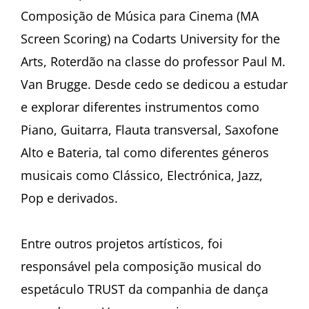
Composição de Música para Cinema (MA
Screen Scoring) na Codarts University for the
Arts, Roterdão na classe do professor Paul M.
Van Brugge. Desde cedo se dedicou a estudar
e explorar diferentes instrumentos como
Piano, Guitarra, Flauta transversal, Saxofone
Alto e Bateria, tal como diferentes géneros
musicais como Clássico, Electrónica, Jazz,
Pop e derivados.
Entre outros projetos artísticos, foi
responsável pela composição musical do
espetáculo TRUST da companhia de dança