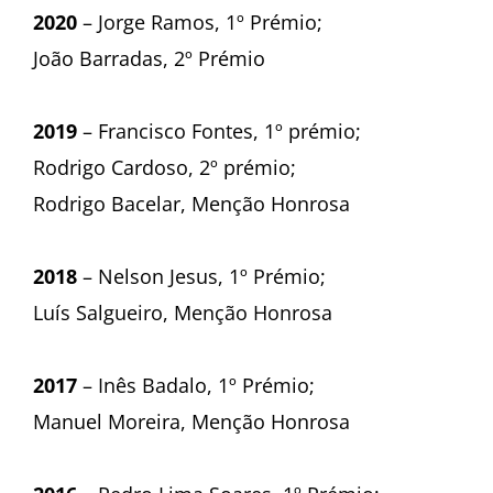
2020
– Jorge Ramos, 1º Prémio;
João Barradas, 2º Prémio
2019
– Francisco Fontes, 1º prémio;
Rodrigo Cardoso, 2º prémio;
Rodrigo Bacelar, Menção Honrosa
2018
– Nelson Jesus, 1º Prémio;
Luís Salgueiro, Menção Honrosa
2017
– Inês Badalo, 1º Prémio;
Manuel Moreira, Menção Honrosa