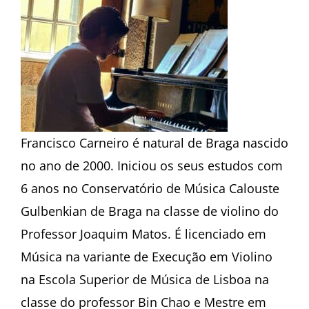
Francisco Carneiro é natural de Braga nascido
no ano de 2000. Iniciou os seus estudos com
6 anos no Conservatório de Música Calouste
Gulbenkian de Braga na classe de violino do
Professor Joaquim Matos. É licenciado em
Música na variante de Execução em Violino
na Escola Superior de Música de Lisboa na
classe do professor Bin Chao e Mestre em