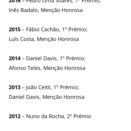
2016
– Pedro Lima Soares, 1º Prémio;
Inês Badalo, Menção Honrosa
2015
– Fábio Cachão, 1º Prémio;
Luís Costa, Menção Honrosa
2014
– Daniel Davis, 1º Prémio;
Afonso Teles, Menção Honrosa
2013
– João Ceitil, 1º Prémio;
Daniel Davis, Menção Honrosa
2012
– Nuno da Rocha, 2º Prémio