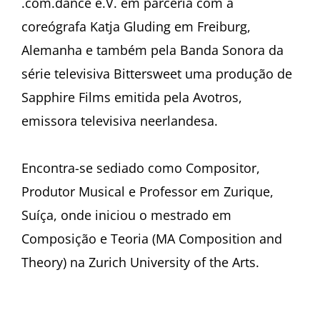
.com.dance e.V. em parceria com a
coreógrafa Katja Gluding em Freiburg,
Alemanha e também pela Banda Sonora da
série televisiva Bittersweet uma produção de
Sapphire Films emitida pela Avotros,
emissora televisiva neerlandesa.
Encontra-se sediado como Compositor,
Produtor Musical e Professor em Zurique,
Suíça, onde iniciou o mestrado em
Composição e Teoria (MA Composition and
Theory) na Zurich University of the Arts.