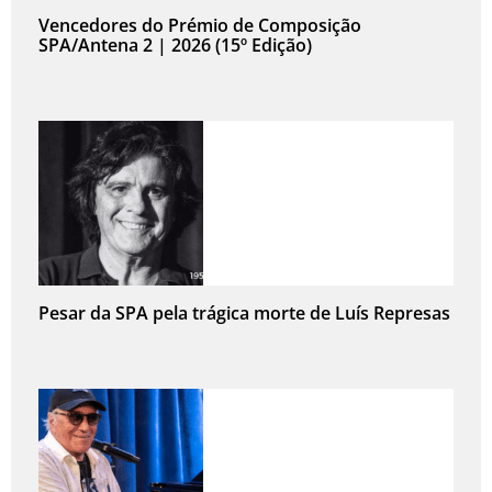
Vencedores do Prémio de Composição
SPA/Antena 2 | 2026 (15º Edição)
Pesar da SPA pela trágica morte de Luís Represas