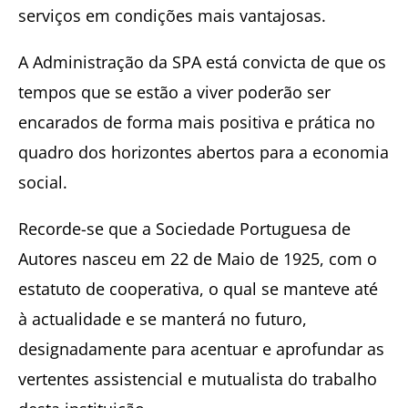
serviços em condições mais vantajosas.
A Administração da SPA está convicta de que os
tempos que se estão a viver poderão ser
encarados de forma mais positiva e prática no
quadro dos horizontes abertos para a economia
social.
Recorde-se que a Sociedade Portuguesa de
Autores nasceu em 22 de Maio de 1925, com o
estatuto de cooperativa, o qual se manteve até
à actualidade e se manterá no futuro,
designadamente para acentuar e aprofundar as
vertentes assistencial e mutualista do trabalho