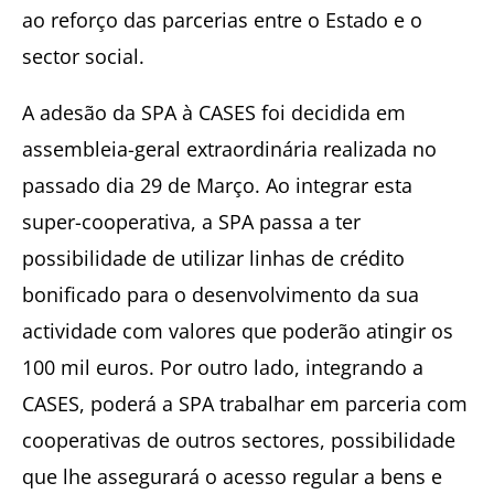
ao reforço das parcerias entre o Estado e o
sector social.
A adesão da SPA à CASES foi decidida em
assembleia-geral extraordinária realizada no
passado dia 29 de Março. Ao integrar esta
super-cooperativa, a SPA passa a ter
possibilidade de utilizar linhas de crédito
bonificado para o desenvolvimento da sua
actividade com valores que poderão atingir os
100 mil euros. Por outro lado, integrando a
CASES, poderá a SPA trabalhar em parceria com
cooperativas de outros sectores, possibilidade
que lhe assegurará o acesso regular a bens e