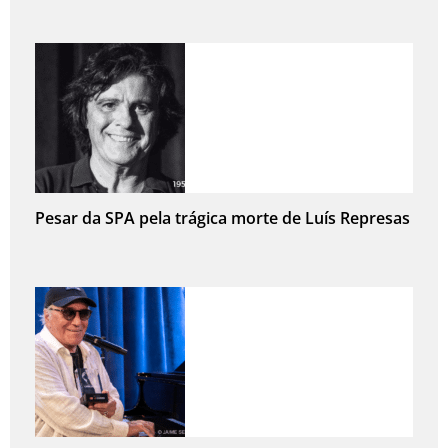
Pesar da SPA pela trágica morte de Luís Represas