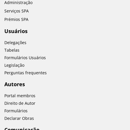
Administração
Serviços SPA
Prémios SPA
Usuários
Delegações
Tabelas
Formulários Usuários
Legislação
Perguntas frequentes
Autores
Portal membros
Direito de Autor
Formulários
Declarar Obras
Comunicação