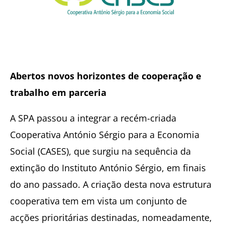
Abertos novos horizontes de cooperação e
trabalho em parceria
A SPA passou a integrar a recém-criada
Cooperativa António Sérgio para a Economia
Social (CASES), que surgiu na sequência da
extinção do Instituto António Sérgio, em finais
do ano passado. A criação desta nova estrutura
cooperativa tem em vista um conjunto de
acções prioritárias destinadas, nomeadamente,