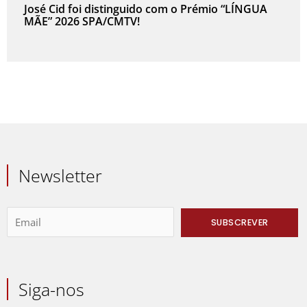
José Cid foi distinguido com o Prémio “LÍNGUA
MÃE” 2026 SPA/CMTV!
Newsletter
Siga-nos