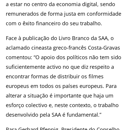
a estar no centro da economia digital, sendo
remunerados de forma justa em conformidade
com o êxito financeiro do seu trabalho.
Face à publicação do Livro Branco da SAA, o
aclamado cineasta greco-francês Costa-Gravas
comentou: “O apoio dos políticos não tem sido
suficientemente activo no que diz respeito a
encontrar formas de distribuir os filmes
europeus em todos os países europeus. Para
alterar a situação é importante que haja um
esforço colectivo e, neste contexto, o trabalho
desenvolvido pela SAA é fundamental.”
Para Gerhard Pfennig, Presidente do Conselho