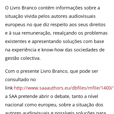
O Livro Branco contém informações sobre a
situação vivida pelos autores audiovisuais
europeus no que diz respeito aos seus direitos
e à sua remuneração, reealçando os problemas
existentes e apresentando soluções com base
na experiência e know-how das sociedades de
gestão colectiva.
Com o presente Livro Branco, que pode ser
consultado no
link
http://www.saaauthors.eu/dbfiles/mfile/1400/
a SAA pretende abrir o debate, tanto a nível
nacional como europeu, sobre a situação dos
autores audiovisuais e possíveis soluções para