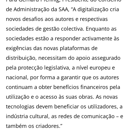
de Administração da SAA, “A digitalização cria
novos desafios aos autores e respectivas
sociedades de gestão colectiva. Enquanto as
sociedades estão a responder activamente às
exigências das novas plataformas de
distribuição, necessitam do apoio assegurado
pela protecção legislativa, a nível europeu e
nacional, por forma a garantir que os autores
continuam a obter benefícios financeiros pela
utilização e o acesso às suas obras. As novas
tecnologias devem beneficiar os utilizadores, a
indústria cultural, as redes de comunicação – e
também os criadores.”