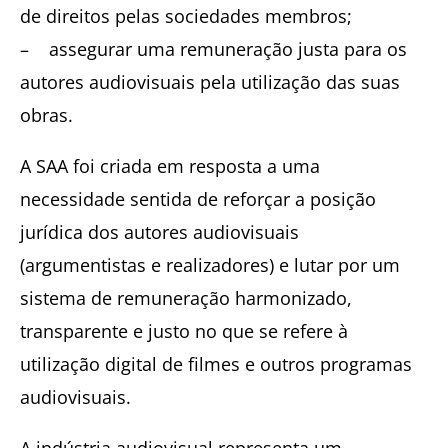
de direitos pelas sociedades membros;
– assegurar uma remuneração justa para os
autores audiovisuais pela utilização das suas
obras.
A SAA foi criada em resposta a uma
necessidade sentida de reforçar a posição
jurídica dos autores audiovisuais
(argumentistas e realizadores) e lutar por um
sistema de remuneração harmonizado,
transparente e justo no que se refere à
utilização digital de filmes e outros programas
audiovisuais.
A indústria audiovisual representa um