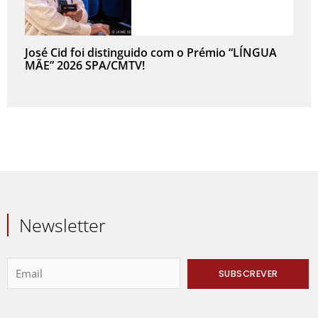
José Cid foi distinguido com o Prémio “LÍNGUA
MÃE” 2026 SPA/CMTV!
Newsletter