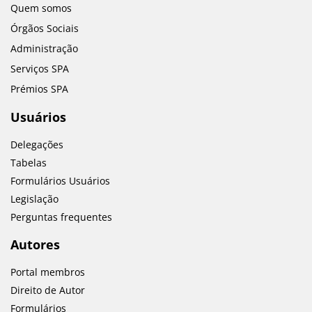
Quem somos
Órgãos Sociais
Administração
Serviços SPA
Prémios SPA
Usuários
Delegações
Tabelas
Formulários Usuários
Legislação
Perguntas frequentes
Autores
Portal membros
Direito de Autor
Formulários