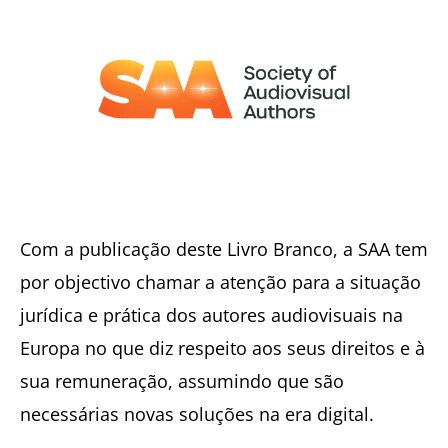
Com a publicação deste Livro Branco, a SAA tem
por objectivo chamar a atenção para a situação
jurídica e prática dos autores audiovisuais na
Europa no que diz respeito aos seus direitos e à
sua remuneração, assumindo que são
necessárias novas soluções na era digital.