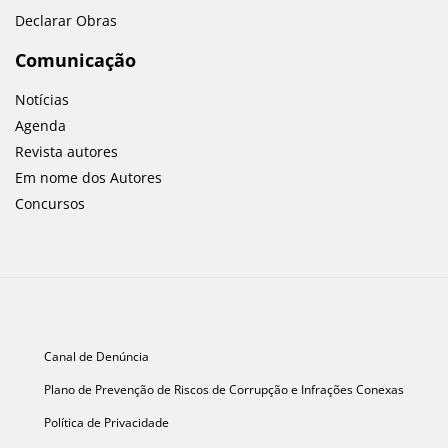
Declarar Obras
Comunicação
Notícias
Agenda
Revista autores
Em nome dos Autores
Concursos
Canal de Denúncia
Plano de Prevenção de Riscos de Corrupção e Infrações Conexas
Política de Privacidade