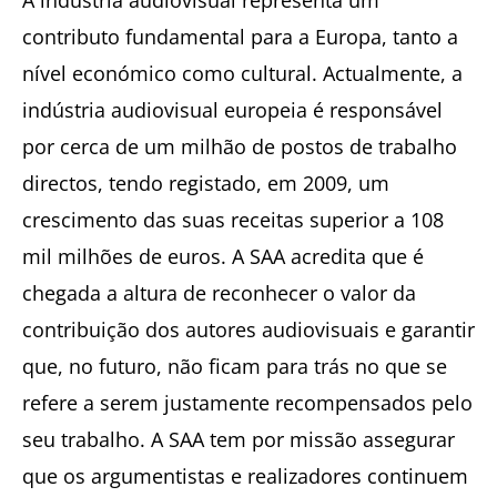
contributo fundamental para a Europa, tanto a
nível económico como cultural. Actualmente, a
indústria audiovisual europeia é responsável
por cerca de um milhão de postos de trabalho
directos, tendo registado, em 2009, um
crescimento das suas receitas superior a 108
mil milhões de euros. A SAA acredita que é
chegada a altura de reconhecer o valor da
contribuição dos autores audiovisuais e garantir
que, no futuro, não ficam para trás no que se
refere a serem justamente recompensados pelo
seu trabalho. A SAA tem por missão assegurar
que os argumentistas e realizadores continuem