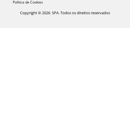
Política de Cookies
Copyright © 2026 SPA. Todos os direitos reservados