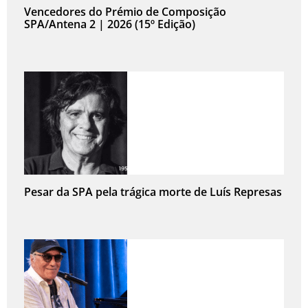
Vencedores do Prémio de Composição
SPA/Antena 2 | 2026 (15º Edição)
Pesar da SPA pela trágica morte de Luís Represas