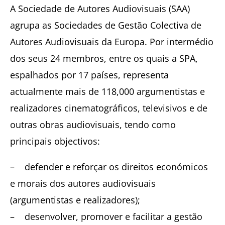
A Sociedade de Autores Audiovisuais (SAA)
agrupa as Sociedades de Gestão Colectiva de
Autores Audiovisuais da Europa. Por intermédio
dos seus 24 membros, entre os quais a SPA,
espalhados por 17 países, representa
actualmente mais de 118,000 argumentistas e
realizadores cinematográficos, televisivos e de
outras obras audiovisuais, tendo como
principais objectivos:
– defender e reforçar os direitos económicos
e morais dos autores audiovisuais
(argumentistas e realizadores);
– desenvolver, promover e facilitar a gestão