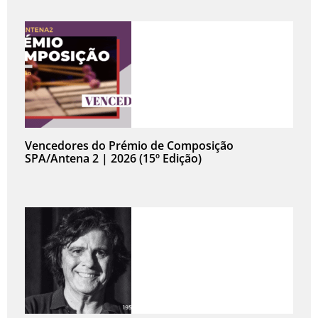
Vencedores do Prémio de Composição
SPA/Antena 2 | 2026 (15º Edição)