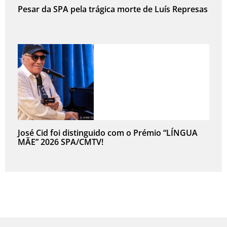
Pesar da SPA pela trágica morte de Luís Represas
José Cid foi distinguido com o Prémio “LÍNGUA
MÃE” 2026 SPA/CMTV!