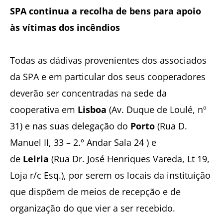
SPA continua a recolha de bens para apoio
às vítimas dos incêndios
Todas as dádivas provenientes dos associados
da SPA e em particular dos seus cooperadores
deverão ser concentradas na sede da
cooperativa em
Lisboa
(Av. Duque de Loulé, nº
31) e nas suas delegação do
Porto
(Rua D.
Manuel II, 33 – 2.º Andar Sala 24 ) e
de
Leiria
(Rua Dr. José Henriques Vareda, Lt 19,
Loja r/c Esq.), por serem os locais da instituição
que dispõem de meios de recepção e de
organização do que vier a ser recebido.