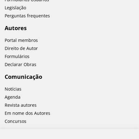
Legislação
Perguntas frequentes
Autores
Portal membros
Direito de Autor
Formulários
Declarar Obras
Comunicação
Notícias
Agenda
Revista autores
Em nome dos Autores
Concursos