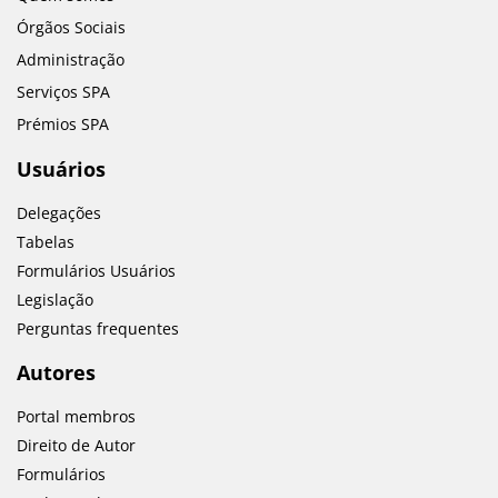
Órgãos Sociais
Administração
Serviços SPA
Prémios SPA
Usuários
Delegações
Tabelas
Formulários Usuários
Legislação
Perguntas frequentes
Autores
Portal membros
Direito de Autor
Formulários