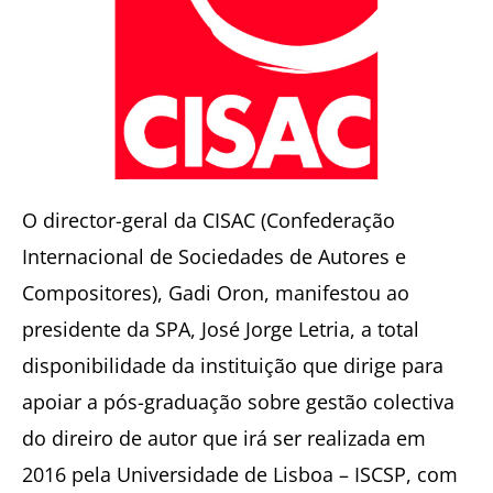
O director-geral da CISAC (Confederação
Internacional de Sociedades de Autores e
Compositores), Gadi Oron, manifestou ao
presidente da SPA, José Jorge Letria, a total
disponibilidade da instituição que dirige para
apoiar a pós-graduação sobre gestão colectiva
do direiro de autor que irá ser realizada em
2016 pela Universidade de Lisboa – ISCSP, com