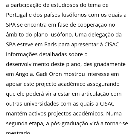
a participação de estudiosos do tema de
Portugal e dos países lusófonos com os quais a
SPA se encontra em fase de cooperação no
âmbito do plano lusófono. Uma delegação da
SPA esteve em Paris para apresentar à CISAC
informações detalhadas sobre o
desenvolvimento deste plano, designadamente
em Angola. Gadi Oron mostrou interesse em
apoiar este projecto académico assegurando
que ele poderá vir a estar em articulação com
outras universidades com as quais a CISAC
mantém activos projectos académicos. Numa
segunda etapa, a pós-graduação virá a tornar-se
mestrado.