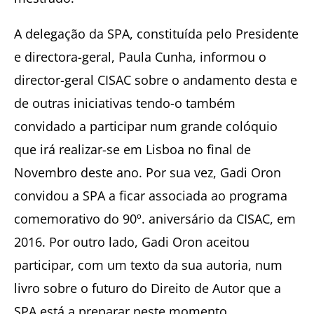
A delegação da SPA, constituída pelo Presidente
e directora-geral, Paula Cunha, informou o
director-geral CISAC sobre o andamento desta e
de outras iniciativas tendo-o também
convidado a participar num grande colóquio
que irá realizar-se em Lisboa no final de
Novembro deste ano. Por sua vez, Gadi Oron
convidou a SPA a ficar associada ao programa
comemorativo do 90º. aniversário da CISAC, em
2016. Por outro lado, Gadi Oron aceitou
participar, com um texto da sua autoria, num
livro sobre o futuro do Direito de Autor que a
SPA está a preparar neste momento.