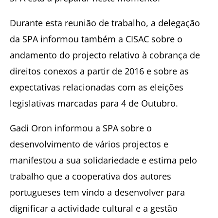
Durante esta reunião de trabalho, a delegação
da SPA informou também a CISAC sobre o
andamento do projecto relativo à cobrança de
direitos conexos a partir de 2016 e sobre as
expectativas relacionadas com as eleições
legislativas marcadas para 4 de Outubro.
Gadi Oron informou a SPA sobre o
desenvolvimento de vários projectos e
manifestou a sua solidariedade e estima pelo
trabalho que a cooperativa dos autores
portugueses tem vindo a desenvolver para
dignificar a actividade cultural e a gestão