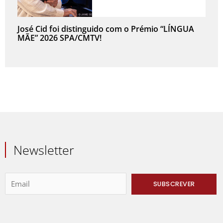
José Cid foi distinguido com o Prémio “LÍNGUA
MÃE” 2026 SPA/CMTV!
Newsletter