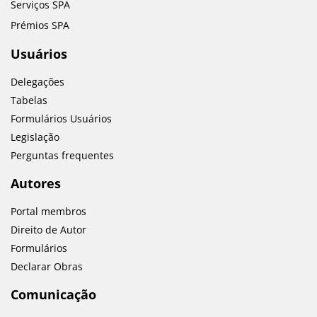
Serviços SPA
Prémios SPA
Usuários
Delegações
Tabelas
Formulários Usuários
Legislação
Perguntas frequentes
Autores
Portal membros
Direito de Autor
Formulários
Declarar Obras
Comunicação