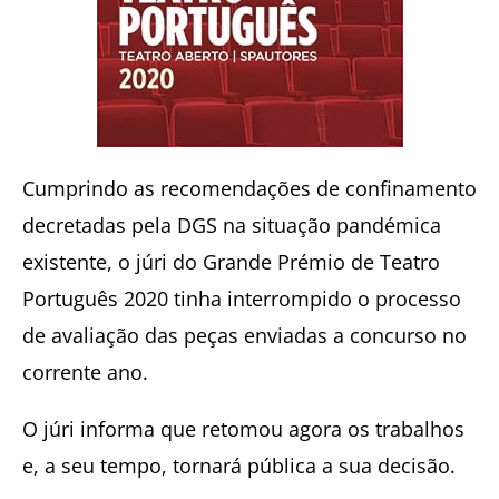
Cumprindo as recomendações de confinamento
decretadas pela DGS na situação pandémica
existente, o júri do Grande Prémio de Teatro
Português 2020 tinha interrompido o processo
de avaliação das peças enviadas a concurso no
corrente ano.
O júri informa que retomou agora os trabalhos
e, a seu tempo, tornará pública a sua decisão.