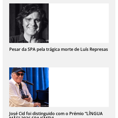
Pesar da SPA pela trágica morte de Luís Represas
José Cid foi distinguido com o Prémio “LÍNGUA