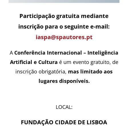
Participação gratuita mediante
inscrição para o seguinte e-mail:
iaspa@spautores.pt
A
Conferência Internacional – Inteligência
Artificial e Cultura
é um evento gratuito, de
inscrição obrigatória,
mas limitado aos
lugares disponíveis.
LOCAL:
FUNDAÇÃO CIDADE DE LISBOA