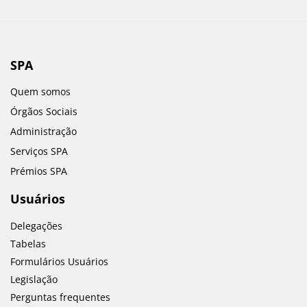
SPA
Quem somos
Órgãos Sociais
Administração
Serviços SPA
Prémios SPA
Usuários
Delegações
Tabelas
Formulários Usuários
Legislação
Perguntas frequentes