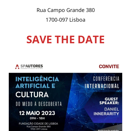
Rua Campo Grande 380
1700-097 Lisboa
SAVE THE DATE