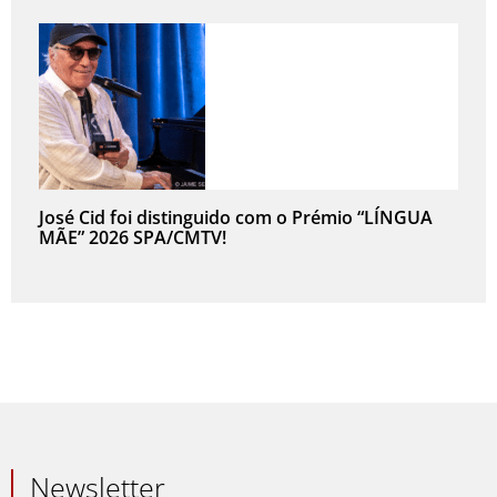
José Cid foi distinguido com o Prémio “LÍNGUA
MÃE” 2026 SPA/CMTV!
Newsletter