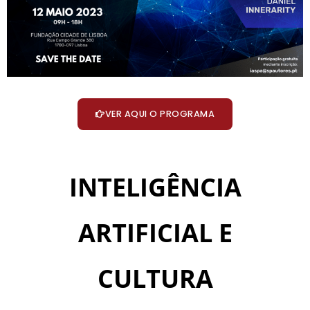
VER AQUI O PROGRAMA
INTELIGÊNCIA
ARTIFICIAL E
CULTURA