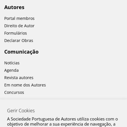
Autores
Portal membros
Direito de Autor
Formulários
Declarar Obras
Comunicação
Notícias
Agenda
Revista autores
Em nome dos Autores
Concursos
Gerir Cookies
A Sociedade Portuguesa de Autores utiliza cookies com o
objetivo de melhorar a sua experiência de navegação, a