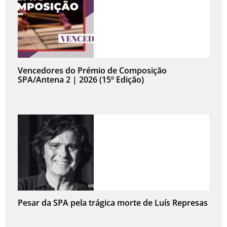
Vencedores do Prémio de Composição
SPA/Antena 2 | 2026 (15º Edição)
Pesar da SPA pela trágica morte de Luís Represas