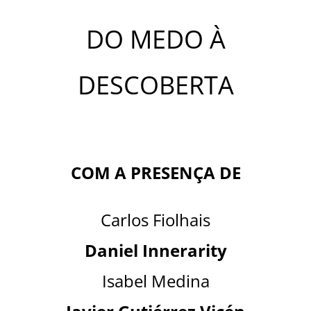
DO MEDO À
DESCOBERTA
COM A PRESENÇA DE
Carlos Fiolhais
Daniel Innerarity
Isabel Medina