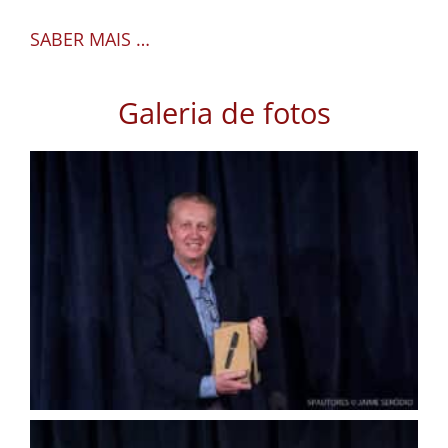
SABER MAIS …
Galeria de fotos