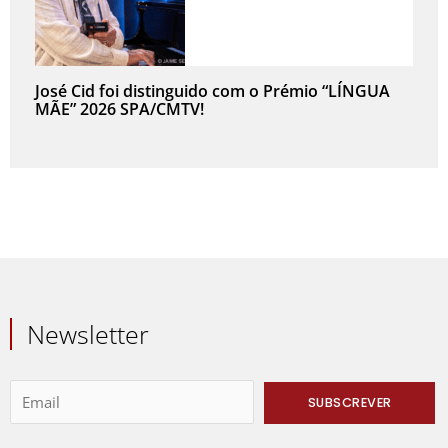
José Cid foi distinguido com o Prémio “LÍNGUA
MÃE” 2026 SPA/CMTV!
Newsletter