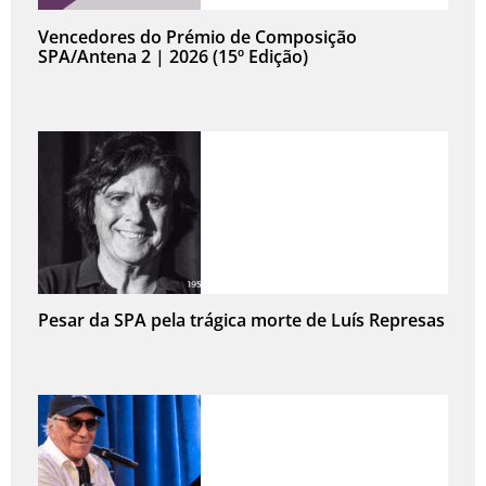
Vencedores do Prémio de Composição
SPA/Antena 2 | 2026 (15º Edição)
Pesar da SPA pela trágica morte de Luís Represas