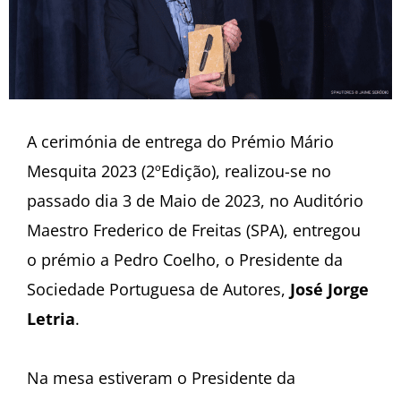
A cerimónia de entrega do Prémio Mário
Mesquita 2023 (2ºEdição), realizou-se no
passado dia 3 de Maio de 2023, no Auditório
Maestro Frederico de Freitas (SPA), entregou
o prémio a Pedro Coelho, o Presidente da
Sociedade Portuguesa de Autores,
José Jorge
Letria
.
Na mesa estiveram o Presidente da