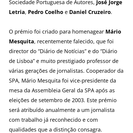
Sociedade Portuguesa de Autores,
José Jorge
Letria
,
Pedro Coelho
e
Daniel Cruzeiro
.
O prémio foi criado para homenagear
Mário
Mesquita
, recentemente falecido, que foi
director do “Diário de Notícias” e do “Diário
de Lisboa” e muito prestigiado professor de
várias gerações de jornalistas. Cooperador da
SPA, Mário Mesquita foi vice-presidente da
mesa da Assembleia Geral da SPA após as
eleições de setembro de 2003. Este prémio
será atribuído anualmente a um jornalista
com trabalho já reconhecido e com
qualidades que a distinção consagra.