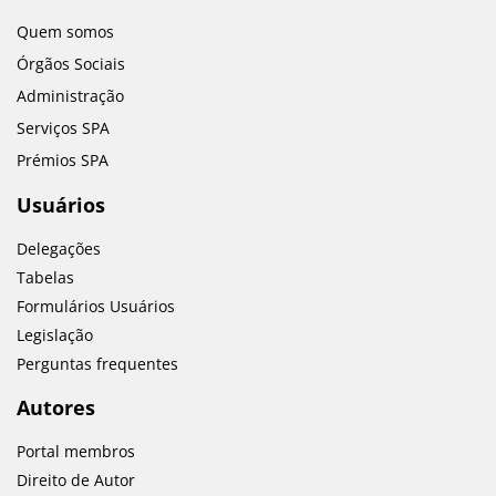
Quem somos
Órgãos Sociais
Administração
Serviços SPA
Prémios SPA
Usuários
Delegações
Tabelas
Formulários Usuários
Legislação
Perguntas frequentes
Autores
Portal membros
Direito de Autor