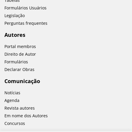
Tabelas
Formulários Usuários
Legislação
Perguntas frequentes
Autores
Portal membros
Direito de Autor
Formulários
Declarar Obras
Comunicação
Notícias
Agenda
Revista autores
Em nome dos Autores
Concursos