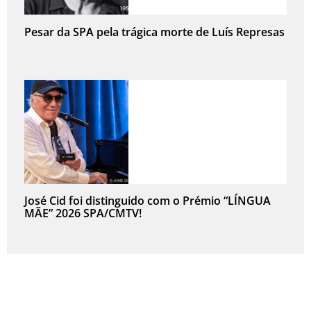
Pesar da SPA pela trágica morte de Luís Represas
José Cid foi distinguido com o Prémio “LÍNGUA
MÃE” 2026 SPA/CMTV!