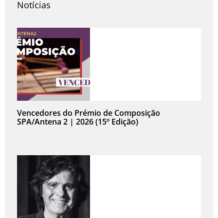
Notícias
Vencedores do Prémio de Composição
SPA/Antena 2 | 2026 (15º Edição)