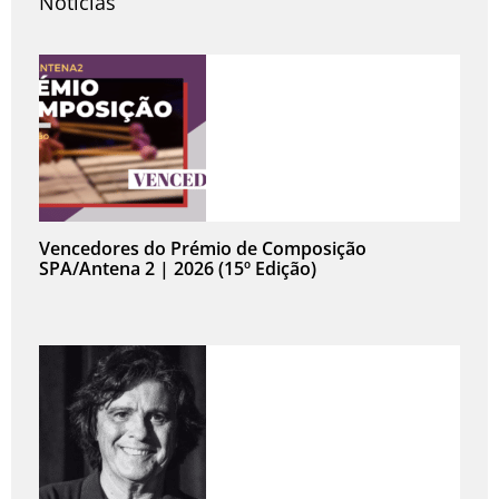
Notícias
Vencedores do Prémio de Composição
SPA/Antena 2 | 2026 (15º Edição)