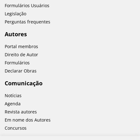
Formulários Usuários
Legislação
Perguntas frequentes
Autores
Portal membros
Direito de Autor
Formulários
Declarar Obras
Comunicação
Notícias
Agenda
Revista autores
Em nome dos Autores
Concursos