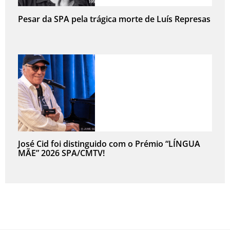
Pesar da SPA pela trágica morte de Luís Represas
José Cid foi distinguido com o Prémio “LÍNGUA
MÃE” 2026 SPA/CMTV!