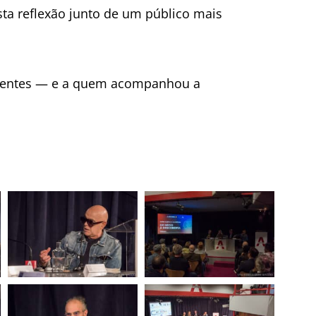
esta reflexão junto de um público mais
esentes — e a quem acompanhou a