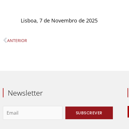
Lisboa, 7 de Novembro de 2025
ANTERIOR
Prev
Newsletter