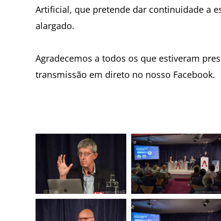
Artificial, que pretende dar continuidade a 
alargado.
Agradecemos a todos os que estiveram pr
transmissão em direto no nosso Facebook.