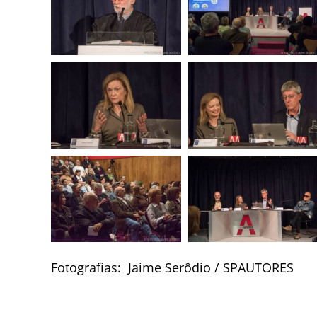
Fotografias: Jaime Serôdio / SPAUTORES