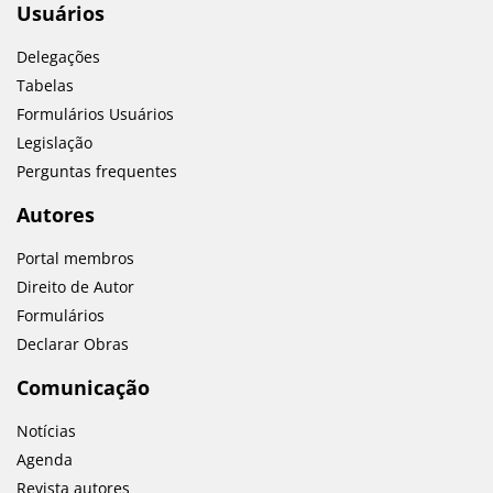
Usuários
Delegações
Tabelas
Formulários Usuários
Legislação
Perguntas frequentes
Autores
Portal membros
Direito de Autor
Formulários
Declarar Obras
Comunicação
Notícias
Agenda
Revista autores