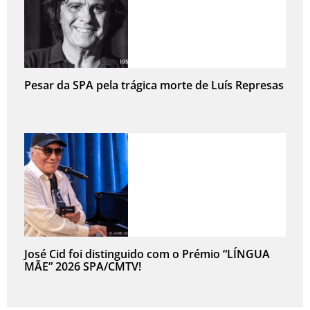
Pesar da SPA pela trágica morte de Luís Represas
José Cid foi distinguido com o Prémio “LÍNGUA
MÃE” 2026 SPA/CMTV!