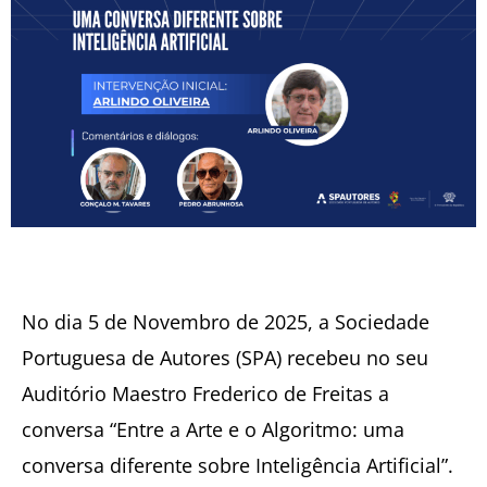
No dia 5 de Novembro de 2025, a Sociedade
Portuguesa de Autores (SPA) recebeu no seu
Auditório Maestro Frederico de Freitas a
conversa “Entre a Arte e o Algoritmo: uma
conversa diferente sobre Inteligência Artificial”.