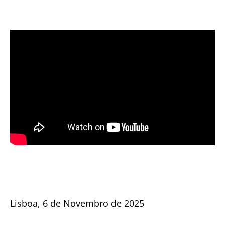
Lisboa, 6 de Novembro de 2025