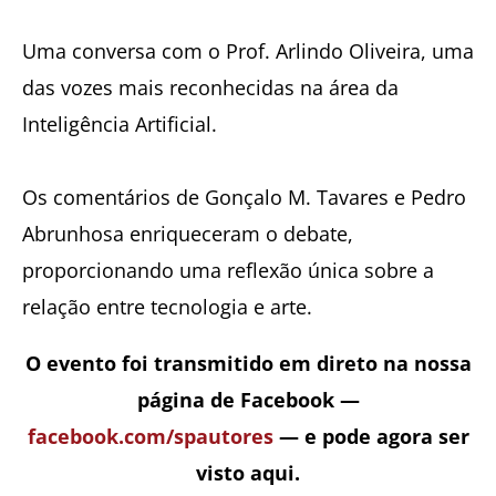
Uma conversa com o Prof. Arlindo Oliveira, uma
das vozes mais reconhecidas na área da
Inteligência Artificial.
Os comentários de Gonçalo M. Tavares e Pedro
Abrunhosa enriqueceram o debate,
proporcionando uma reflexão única sobre a
relação entre tecnologia e arte.
O evento foi transmitido em direto na nossa
página de Facebook —
facebook.com/spautores
— e pode agora ser
visto aqui.