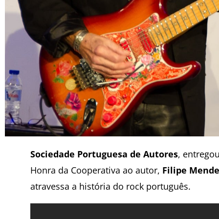
Sociedade Portuguesa de Autores
, entrego
Honra da Cooperativa ao autor,
Filipe Mende
atravessa a história do rock português.