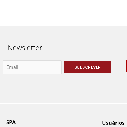
Newsletter
SPA
Usuários