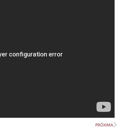
PRÓXIMA
Nex