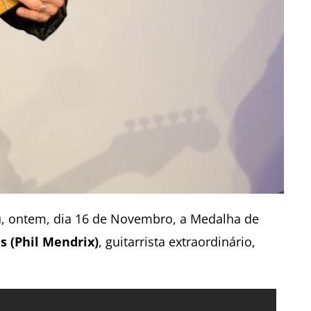
u, ontem, dia 16 de Novembro, a Medalha de
s (Phil Mendrix)
, guitarrista extraordinário,