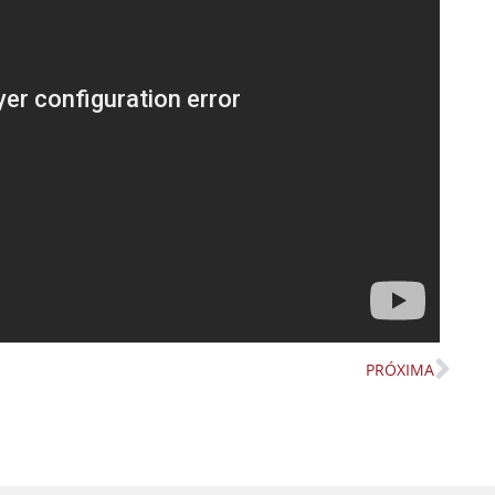
PRÓXIMA
Nex