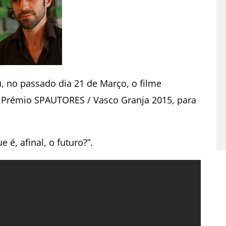
, no passado dia 21 de Março, o filme
 Prémio SPAUTORES / Vasco Granja 2015, para
é, afinal, o futuro?”.