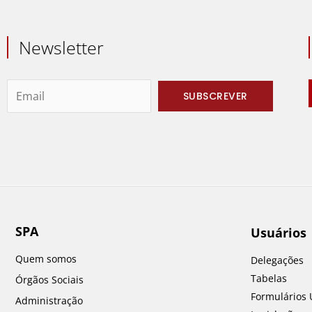
Newsletter
SPA
Usuários
Quem somos
Delegações
Tabelas
Órgãos Sociais
Formulários 
Administração