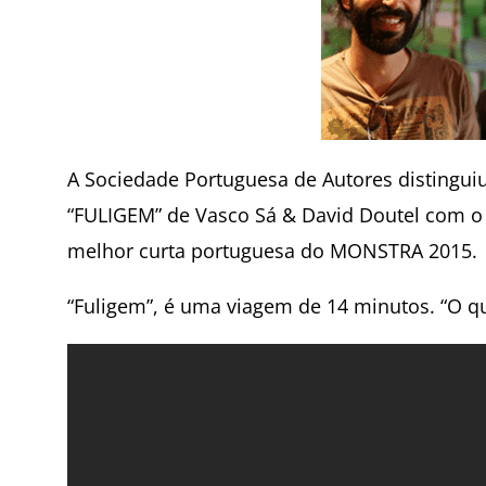
A Sociedade Portuguesa de Autores distinguiu
“FULIGEM” de Vasco Sá & David Doutel com o
melhor curta portuguesa do MONSTRA 2015.
“Fuligem”, é uma viagem de 14 minutos. “O que 