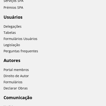
Serviços SPA
Prémios SPA
Usuários
Delegações
Tabelas
Formulários Usuários
Legislação
Perguntas frequentes
Autores
Portal membros
Direito de Autor
Formulários
Declarar Obras
Comunicação