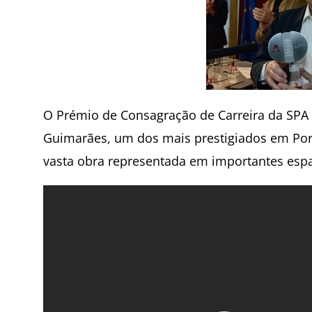
O Prémio de Consagração de Carreira da SPA 20
Guimarães, um dos mais prestigiados em Por
vasta obra representada em importantes esp