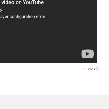
PRÓXIMA
Nex