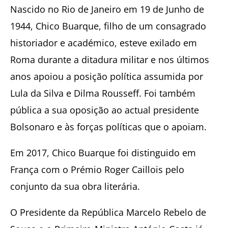
Nascido no Rio de Janeiro em 19 de Junho de
1944, Chico Buarque, filho de um consagrado
historiador e académico, esteve exilado em
Roma durante a ditadura militar e nos últimos
anos apoiou a posição política assumida por
Lula da Silva e Dilma Rousseff. Foi também
pública a sua oposição ao actual presidente
Bolsonaro e às forças políticas que o apoiam.
Em 2017, Chico Buarque foi distinguido em
França com o Prémio Roger Caillois pelo
conjunto da sua obra literária.
O Presidente da República Marcelo Rebelo de