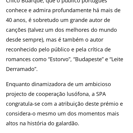
Chico Buarque, que o público português
conhece e admira profundamente há mais de
40 anos, é sobretudo um grande autor de
canções (talvez um dos melhores do mundo
desde sempre), mas é também o autor
reconhecido pelo público e pela crítica de
romances como “Estorvo”, “Budapeste” e “Leite
Derramado”.
Enquanto dinamizadora de um ambicioso
projecto de cooperação lusófona, a SPA
congratula-se com a atribuição deste prémio e
considera-o mesmo um dos momentos mais
altos na história do galardão.