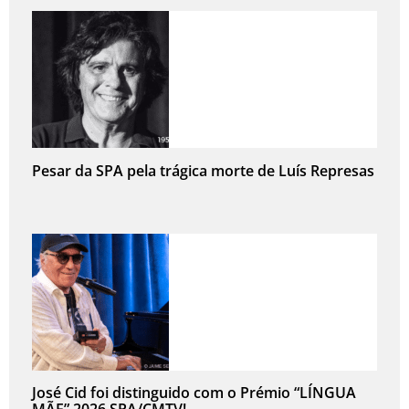
Pesar da SPA pela trágica morte de Luís Represas
José Cid foi distinguido com o Prémio “LÍNGUA