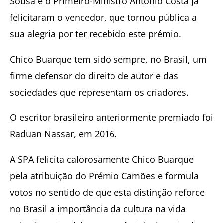
Sousa e o Primeiro-Ministro António Costa já
felicitaram o vencedor, que tornou pública a
sua alegria por ter recebido este prémio.
Chico Buarque tem sido sempre, no Brasil, um
firme defensor do direito de autor e das
sociedades que representam os criadores.
O escritor brasileiro anteriormente premiado foi
Raduan Nassar, em 2016.
A SPA felicita calorosamente Chico Buarque
pela atribuição do Prémio Camões e formula
votos no sentido de que esta distinção reforce
no Brasil a importância da cultura na vida