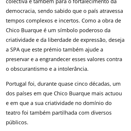
colectiva e também para o fortalecimento da
democracia, sendo sabido que o país atravessa
tempos complexos e incertos. Como a obra de
Chico Buarque é um símbolo poderoso da
criatividade e da liberdade de expressão, deseja
a SPA que este prémio também ajude a
preservar e a engrandecer esses valores contra
o obscurantismo e a intolerância.
Portugal foi, durante quase cinco décadas, um
dos países em que Chico Buarque mais actuou
e em que a sua criatividade no domínio do
teatro foi também partilhada com diversos
públicos.