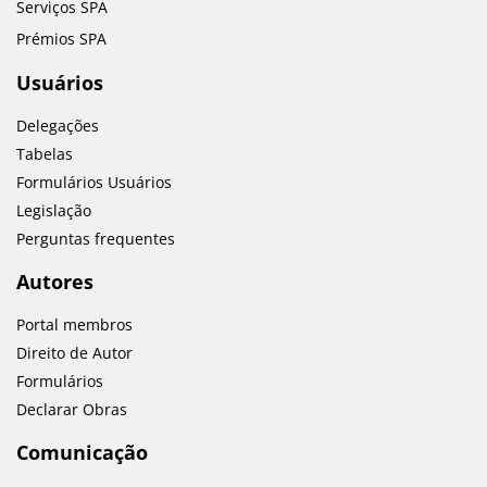
Serviços SPA
Prémios SPA
Usuários
Delegações
Tabelas
Formulários Usuários
Legislação
Perguntas frequentes
Autores
Portal membros
Direito de Autor
Formulários
Declarar Obras
Comunicação