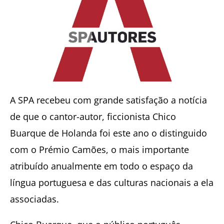
A SPA recebeu com grande satisfação a notícia
de que o cantor-autor, ficcionista Chico
Buarque de Holanda foi este ano o distinguido
com o Prémio Camões, o mais importante
atribuído anualmente em todo o espaço da
língua portuguesa e das culturas nacionais a ela
associadas.