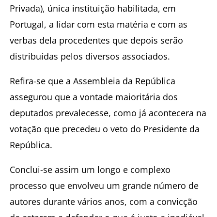
Privada), única instituição habilitada, em
Portugal, a lidar com esta matéria e com as
verbas dela procedentes que depois serão
distribuídas pelos diversos associados.
Refira-se que a Assembleia da República
assegurou que a vontade maioritária dos
deputados prevalecesse, como já acontecera na
votação que precedeu o veto do Presidente da
República.
Conclui-se assim um longo e complexo
processo que envolveu um grande número de
autores durante vários anos, com a convicção