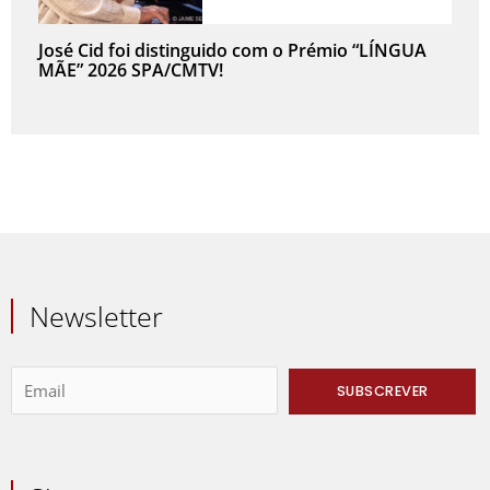
José Cid foi distinguido com o Prémio “LÍNGUA
MÃE” 2026 SPA/CMTV!
Newsletter