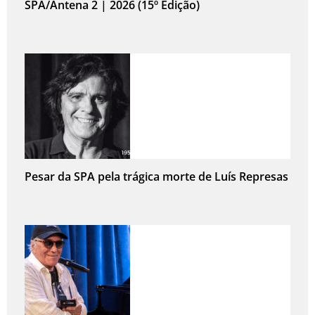
SPA/Antena 2 | 2026 (15º Edição)
Pesar da SPA pela trágica morte de Luís Represas