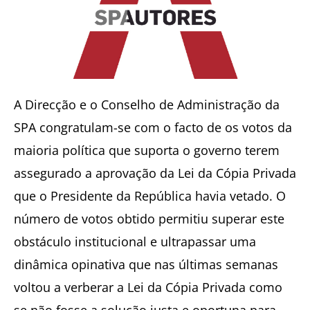
A Direcção e o Conselho de Administração da
SPA congratulam-se com o facto de os votos da
maioria política que suporta o governo terem
assegurado a aprovação da Lei da Cópia Privada
que o Presidente da República havia vetado. O
número de votos obtido permitiu superar este
obstáculo institucional e ultrapassar uma
dinâmica opinativa que nas últimas semanas
voltou a verberar a Lei da Cópia Privada como
se não fosse a solução justa e oportuna para