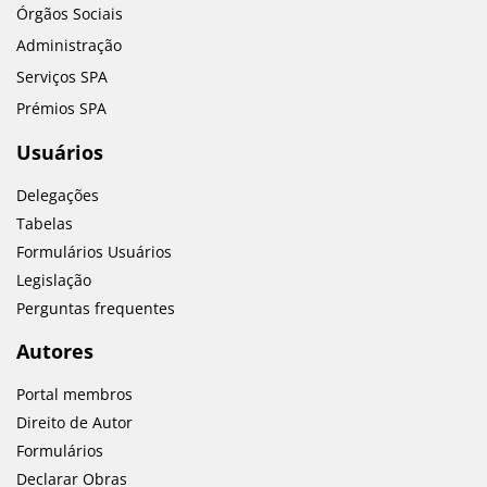
Órgãos Sociais
Administração
Serviços SPA
Prémios SPA
Usuários
Delegações
Tabelas
Formulários Usuários
Legislação
Perguntas frequentes
Autores
Portal membros
Direito de Autor
Formulários
Declarar Obras