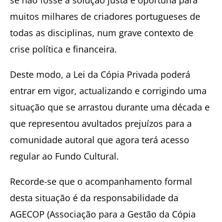
muitos milhares de criadores portugueses de
todas as disciplinas, num grave contexto de
crise política e financeira.
Deste modo, a Lei da Cópia Privada poderá
entrar em vigor, actualizando e corrigindo uma
situação que se arrastou durante uma década e
que representou avultados prejuízos para a
comunidade autoral que agora terá acesso
regular ao Fundo Cultural.
Recorde-se que o acompanhamento formal
desta situação é da responsabilidade da
AGECOP (Associação para a Gestão da Cópia