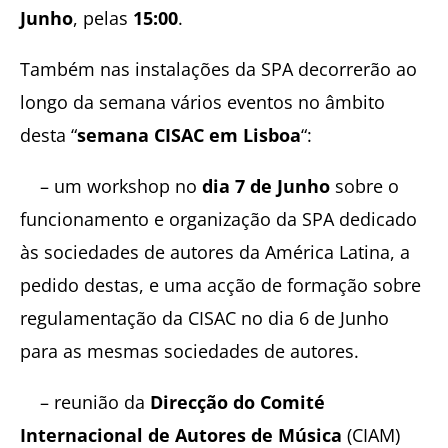
Junho
, pelas
15:00
.
Também nas instalações da SPA decorrerão ao
longo da semana vários eventos no âmbito
desta “
semana CISAC em Lisboa
“:
– um workshop no
dia 7 de Junho
sobre o
funcionamento e organização da SPA dedicado
às sociedades de autores da América Latina, a
pedido destas, e uma acção de formação sobre
regulamentação da CISAC no dia 6 de Junho
para as mesmas sociedades de autores.
– reunião da
Direcção do Comité
Internacional de Autores de Música
(CIAM)