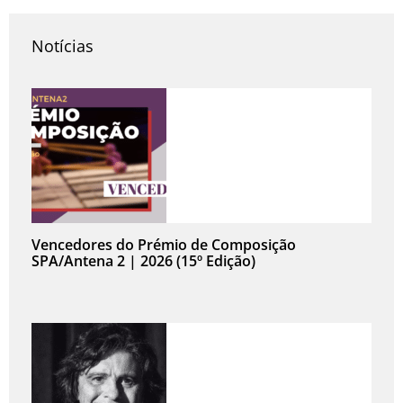
Notícias
Vencedores do Prémio de Composição
SPA/Antena 2 | 2026 (15º Edição)