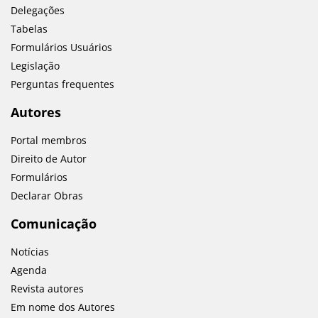
Delegações
Tabelas
Formulários Usuários
Legislação
Perguntas frequentes
Autores
Portal membros
Direito de Autor
Formulários
Declarar Obras
Comunicação
Notícias
Agenda
Revista autores
Em nome dos Autores