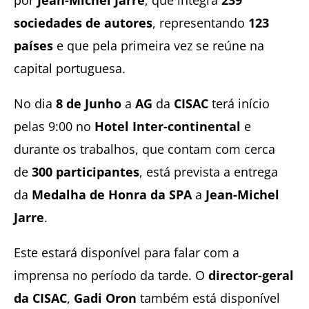
sociedades de autores
, representando
123
países
e que pela primeira vez se reúne na
capital portuguesa.
No dia
8 de Junho
a
AG
da
CISAC
terá início
pelas 9:00 no
Hotel Inter-continental
e
durante os trabalhos, que contam com cerca
de
300 participantes
, está prevista a entrega
da
Medalha de Honra da SPA
a
Jean-Michel
Jarre
.
Este estará disponível para falar com a
imprensa no período da tarde. O
director-geral
da CISAC
,
Gadi Oron
também está disponível