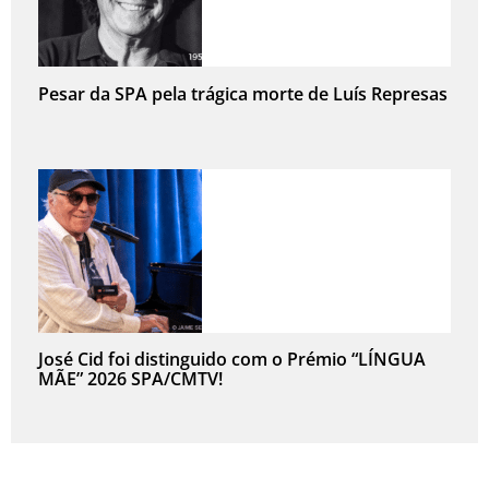
Pesar da SPA pela trágica morte de Luís Represas
José Cid foi distinguido com o Prémio “LÍNGUA
MÃE” 2026 SPA/CMTV!