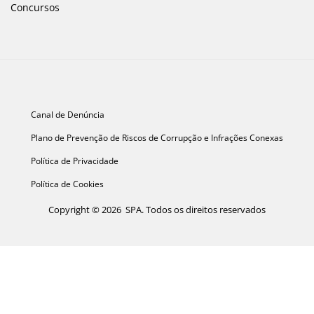
Concursos
Canal de Denúncia
Plano de Prevenção de Riscos de Corrupção e Infrações Conexas
Política de Privacidade
Política de Cookies
Copyright © 2026 SPA. Todos os direitos reservados