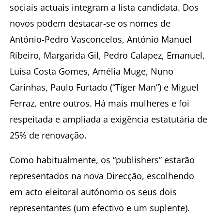
sociais actuais integram a lista candidata. Dos
novos podem destacar-se os nomes de
António-Pedro Vasconcelos, António Manuel
Ribeiro, Margarida Gil, Pedro Calapez, Emanuel,
Luísa Costa Gomes, Amélia Muge, Nuno
Carinhas, Paulo Furtado (“Tiger Man”) e Miguel
Ferraz, entre outros. Há mais mulheres e foi
respeitada e ampliada a exigência estatutária de
25% de renovação.
Como habitualmente, os “publishers” estarão
representados na nova Direcção, escolhendo
em acto eleitoral autónomo os seus dois
representantes (um efectivo e um suplente).