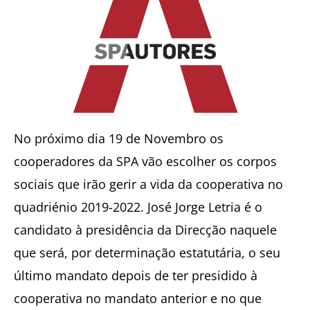
No próximo dia 19 de Novembro os
cooperadores da SPA vão escolher os corpos
sociais que irão gerir a vida da cooperativa no
quadriénio 2019-2022. José Jorge Letria é o
candidato à presidência da Direcção naquele
que será, por determinação estatutária, o seu
último mandato depois de ter presidido à
cooperativa no mandato anterior e no que