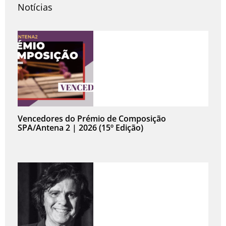
Notícias
Vencedores do Prémio de Composição
SPA/Antena 2 | 2026 (15º Edição)