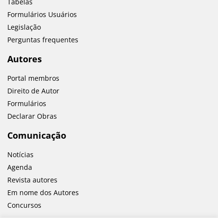
Tabelas
Formulários Usuários
Legislação
Perguntas frequentes
Autores
Portal membros
Direito de Autor
Formulários
Declarar Obras
Comunicação
Notícias
Agenda
Revista autores
Em nome dos Autores
Concursos