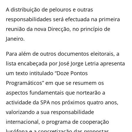
A distribuição de pelouros e outras
responsabilidades será efectuada na primeira
reunião da nova Direcção, no princípio de
Janeiro.
Para além de outros documentos eleitorais, a
lista encabeçada por José Jorge Letria apresenta
um texto intitulado “Doze Pontos
Programáticos” em que se resumem os
aspectos fundamentais que nortearão a
actividade da SPA nos próximos quatro anos,
valorizando a sua responsabilidade
internacional, o programa de cooperação
lusófona e a concretização das propostas