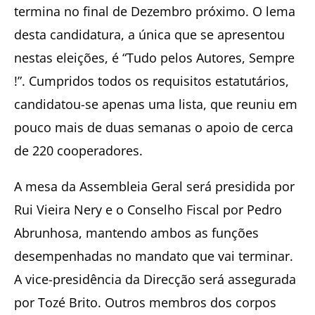
termina no final de Dezembro próximo. O lema
desta candidatura, a única que se apresentou
nestas eleições, é “Tudo pelos Autores, Sempre
!”. Cumpridos todos os requisitos estatutários,
candidatou-se apenas uma lista, que reuniu em
pouco mais de duas semanas o apoio de cerca
de 220 cooperadores.
A mesa da Assembleia Geral será presidida por
Rui Vieira Nery e o Conselho Fiscal por Pedro
Abrunhosa, mantendo ambos as funções
desempenhadas no mandato que vai terminar.
A vice-presidência da Direcção será assegurada
por Tozé Brito. Outros membros dos corpos