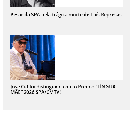
Pesar da SPA pela trágica morte de Luís Represas
José Cid foi distinguido com o Prémio “LÍNGUA
MÃE” 2026 SPA/CMTV!