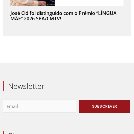
José Cid foi distinguido com o Prémio “LÍNGUA
MÃE” 2026 SPA/CMTV!
Newsletter