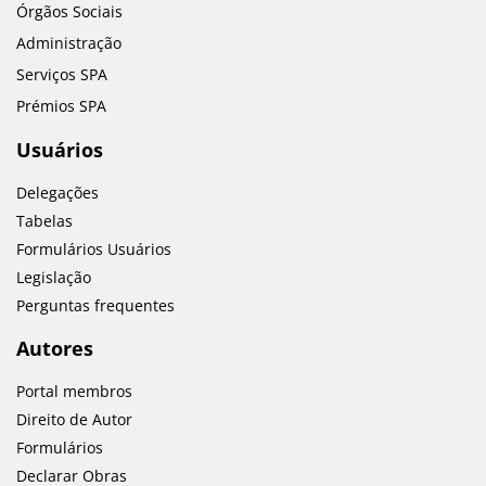
Órgãos Sociais
Administração
Serviços SPA
Prémios SPA
Usuários
Delegações
Tabelas
Formulários Usuários
Legislação
Perguntas frequentes
Autores
Portal membros
Direito de Autor
Formulários
Declarar Obras