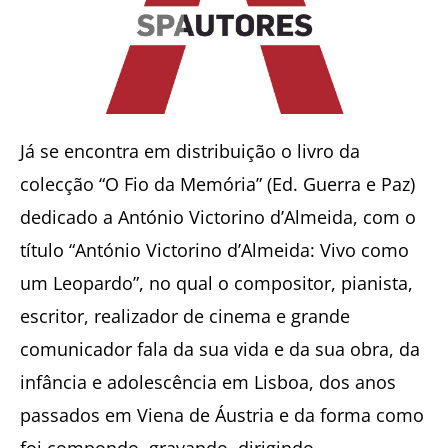
Já se encontra em distribuição o livro da
colecção “O Fio da Memória” (Ed. Guerra e Paz)
dedicado a António Victorino d’Almeida, com o
título “António Victorino d’Almeida: Vivo como
um Leopardo”, no qual o compositor, pianista,
escritor, realizador de cinema e grande
comunicador fala da sua vida e da sua obra, da
infância e adolescência em Lisboa, dos anos
passados em Viena de Áustria e da forma como
foi compondo, gravando, dirigindo