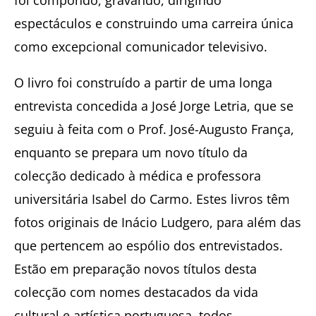
espectáculos e construindo uma carreira única
como excepcional comunicador televisivo.
O livro foi construído a partir de uma longa
entrevista concedida a José Jorge Letria, que se
seguiu à feita com o Prof. José-Augusto França,
enquanto se prepara um novo título da
colecção dedicado à médica e professora
universitária Isabel do Carmo. Estes livros têm
fotos originais de Inácio Ludgero, para além das
que pertencem ao espólio dos entrevistados.
Estão em preparação novos títulos desta
colecção com nomes destacados da vida
cultural e artística portuguesa, todos