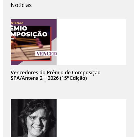
Notícias
Vencedores do Prémio de Composição
SPA/Antena 2 | 2026 (15º Edição)