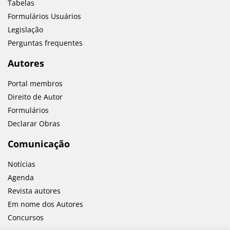
Tabelas
Formulários Usuários
Legislação
Perguntas frequentes
Autores
Portal membros
Direito de Autor
Formulários
Declarar Obras
Comunicação
Notícias
Agenda
Revista autores
Em nome dos Autores
Concursos