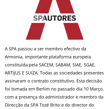
A SPA passou a ser membro efectivo da
Armonia, importante plataforma europeia
constituída pela SACEM, SABAM, SIAE, SGAE,
ARTIJUS E SUIZA. Todas as sociedades presentes
assinaram o contrato constitutivo. Esta decisão
foi tomada em Berlim no passado dia 10 Março,
com a presença do administrador e membro da
Direcção da SPA Tozé Brito e do director do