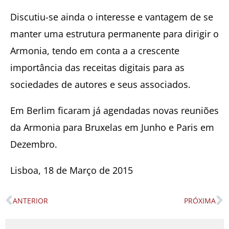
Discutiu-se ainda o interesse e vantagem de se
manter uma estrutura permanente para dirigir o
Armonia, tendo em conta a a crescente
importância das receitas digitais para as
sociedades de autores e seus associados.
Em Berlim ficaram já agendadas novas reuniões
da Armonia para Bruxelas em Junho e Paris em
Dezembro.
Lisboa, 18 de Março de 2015
ANTERIOR
PRÓXIMA
Prev
N