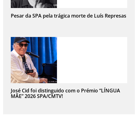
Pesar da SPA pela trágica morte de Luís Represas
José Cid foi distinguido com o Prémio “LÍNGUA
MÃE” 2026 SPA/CMTV!