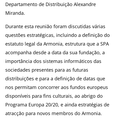
Departamento de Distribuição Alexandre
Miranda.
Durante esta reunião foram discutidas várias
questões estratégicas, incluindo a definição do
estatuto legal da Armonia, estrutura que a SPA
acompanha desde a data da sua fundação, a
importância dos sistemas informáticos das
sociedades presentes para as futuras
distribuições e para a definição de datas que
nos permitam concorrer aos fundos europeus
disponíveis para fins culturais, ao abrigo do
Programa Europa 20/20, e ainda estratégias de
atracção para novos membros do Armonia.