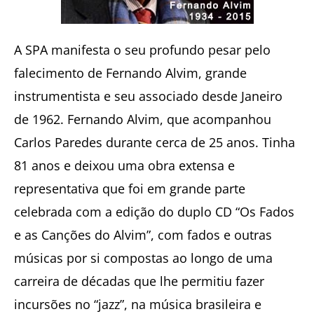
A SPA manifesta o seu profundo pesar pelo
falecimento de Fernando Alvim, grande
instrumentista e seu associado desde Janeiro
de 1962. Fernando Alvim, que acompanhou
Carlos Paredes durante cerca de 25 anos. Tinha
81 anos e deixou uma obra extensa e
representativa que foi em grande parte
celebrada com a edição do duplo CD “Os Fados
e as Canções do Alvim”, com fados e outras
músicas por si compostas ao longo de uma
carreira de décadas que lhe permitiu fazer
incursões no “jazz”, na música brasileira e