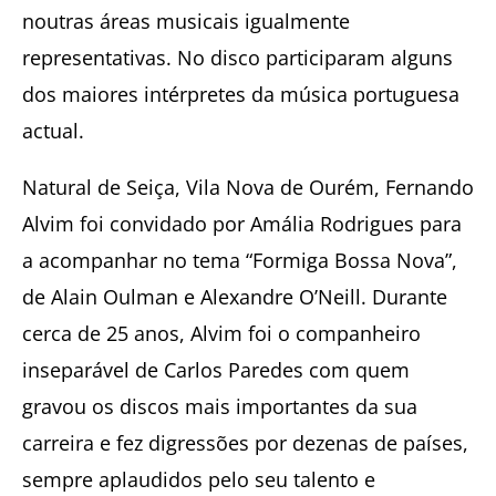
noutras áreas musicais igualmente
representativas. No disco participaram alguns
dos maiores intérpretes da música portuguesa
actual.
Natural de Seiça, Vila Nova de Ourém, Fernando
Alvim foi convidado por Amália Rodrigues para
a acompanhar no tema “Formiga Bossa Nova”,
de Alain Oulman e Alexandre O’Neill. Durante
cerca de 25 anos, Alvim foi o companheiro
inseparável de Carlos Paredes com quem
gravou os discos mais importantes da sua
carreira e fez digressões por dezenas de países,
sempre aplaudidos pelo seu talento e