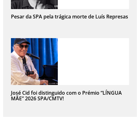
Pesar da SPA pela trágica morte de Luís Represas
José Cid foi distinguido com o Prémio “LÍNGUA
MÃE” 2026 SPA/CMTV!