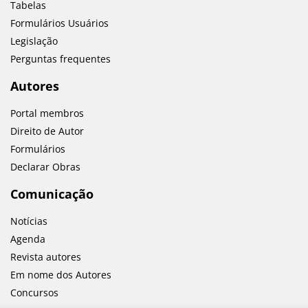
Tabelas
Formulários Usuários
Legislação
Perguntas frequentes
Autores
Portal membros
Direito de Autor
Formulários
Declarar Obras
Comunicação
Notícias
Agenda
Revista autores
Em nome dos Autores
Concursos