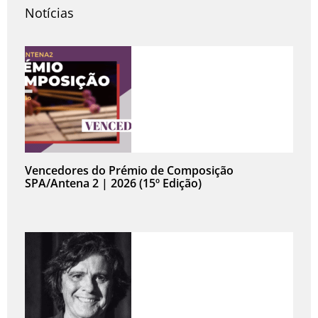
Notícias
Vencedores do Prémio de Composição
SPA/Antena 2 | 2026 (15º Edição)