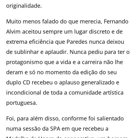
originalidade.
Muito menos falado do que merecia, Fernando
Alvim aceitou sempre um lugar discreto e de
extrema eficiência que Paredes nunca deixou
de sublinhar e aplaudir. Nunca pediu para ter o
protagonismo que a vida e a carreira não lhe
deram e só no momento da edição do seu
duplo CD recebeu o aplauso generalizado e
incondicional de toda a comunidade artística
portuguesa.
Foi, para além disso, conforme foi salientado
numa sessão da SPA em que recebeu a