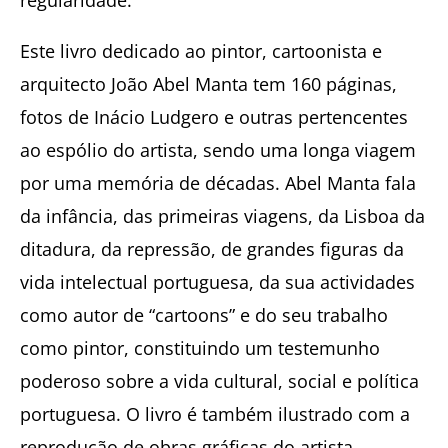
Este livro dedicado ao pintor, cartoonista e
arquitecto João Abel Manta tem 160 páginas,
fotos de Inácio Ludgero e outras pertencentes
ao espólio do artista, sendo uma longa viagem
por uma memória de décadas. Abel Manta fala
da infância, das primeiras viagens, da Lisboa da
ditadura, da repressão, de grandes figuras da
vida intelectual portuguesa, da sua actividades
como autor de “cartoons” e do seu trabalho
como pintor, constituindo um testemunho
poderoso sobre a vida cultural, social e política
portuguesa. O livro é também ilustrado com a
reprodução de obras gráficas do artista.