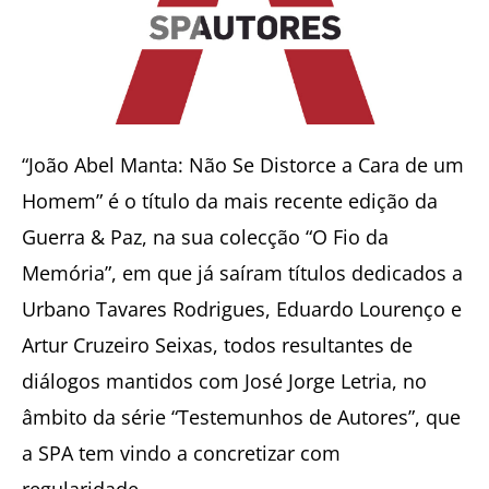
“João Abel Manta: Não Se Distorce a Cara de um
Homem” é o título da mais recente edição da
Guerra & Paz, na sua colecção “O Fio da
Memória”, em que já saíram títulos dedicados a
Urbano Tavares Rodrigues, Eduardo Lourenço e
Artur Cruzeiro Seixas, todos resultantes de
diálogos mantidos com José Jorge Letria, no
âmbito da série “Testemunhos de Autores”, que
a SPA tem vindo a concretizar com
regularidade.