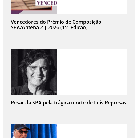
Vencedores do Prémio de Composição
SPA/Antena 2 | 2026 (15º Edição)
Pesar da SPA pela trágica morte de Luís Represas