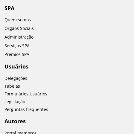
SPA
Quem somos
Órgãos Sociais
Administração
Serviços SPA
Prémios SPA
Usuários
Delegações
Tabelas
Formulários Usuários
Legislação
Perguntas frequentes
Autores
Portal membros