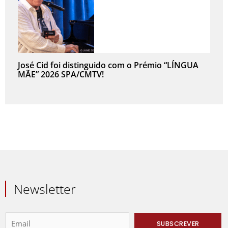
José Cid foi distinguido com o Prémio “LÍNGUA
MÃE” 2026 SPA/CMTV!
Newsletter