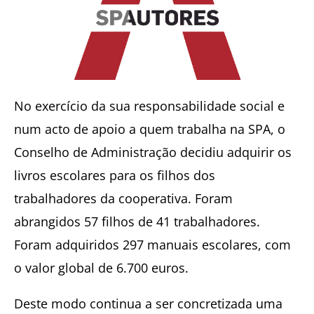
No exercício da sua responsabilidade social e
num acto de apoio a quem trabalha na SPA, o
Conselho de Administração decidiu adquirir os
livros escolares para os filhos dos
trabalhadores da cooperativa. Foram
abrangidos 57 filhos de 41 trabalhadores.
Foram adquiridos 297 manuais escolares, com
o valor global de 6.700 euros.
Deste modo continua a ser concretizada uma