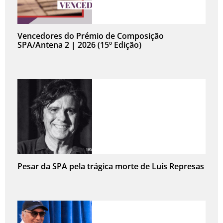
Vencedores do Prémio de Composição
SPA/Antena 2 | 2026 (15º Edição)
Pesar da SPA pela trágica morte de Luís Represas