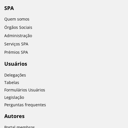
SPA
Quem somos
Órgãos Sociais
Administração
Serviços SPA
Prémios SPA
Usuários
Delegações
Tabelas
Formulários Usuários
Legislação
Perguntas frequentes
Autores
Portal membros