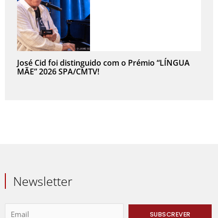
José Cid foi distinguido com o Prémio “LÍNGUA
MÃE” 2026 SPA/CMTV!
Newsletter