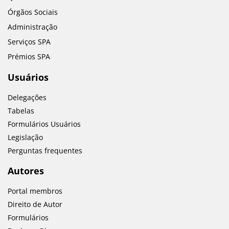
Órgãos Sociais
Administração
Serviços SPA
Prémios SPA
Usuários
Delegações
Tabelas
Formulários Usuários
Legislação
Perguntas frequentes
Autores
Portal membros
Direito de Autor
Formulários