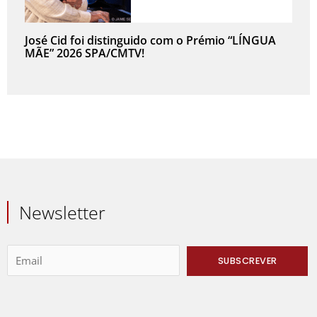
José Cid foi distinguido com o Prémio “LÍNGUA
MÃE” 2026 SPA/CMTV!
Newsletter