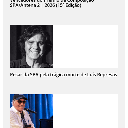
SPA/Antena 2 | 2026 (15º Edição)
Pesar da SPA pela trágica morte de Luís Represas