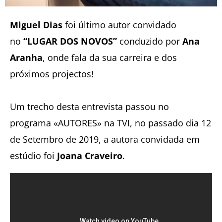
Miguel Dias
foi último autor convidado
no
“LUGAR DOS NOVOS”
conduzido por
Ana
Aranha
, onde fala da sua carreira e dos
próximos projectos!
Um trecho desta entrevista passou no
programa «AUTORES» na TVI, no passado dia 12
de Setembro de 2019, a autora convidada em
estúdio foi
Joana Craveiro
.