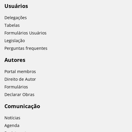
Usuários
Delegações
Tabelas
Formulários Usuários
Legislação
Perguntas frequentes
Autores
Portal membros
Direito de Autor
Formulários
Declarar Obras
Comunicação
Notícias
Agenda