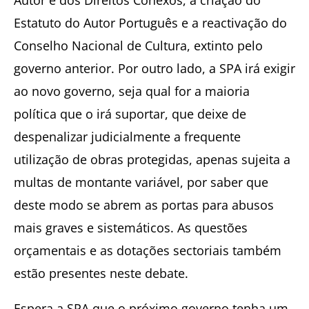
Estatuto do Autor Português e a reactivação do
Conselho Nacional de Cultura, extinto pelo
governo anterior. Por outro lado, a SPA irá exigir
ao novo governo, seja qual for a maioria
política que o irá suportar, que deixe de
despenalizar judicialmente a frequente
utilização de obras protegidas, apenas sujeita a
multas de montante variável, por saber que
deste modo se abrem as portas para abusos
mais graves e sistemáticos. As questões
orçamentais e as dotações sectoriais também
estão presentes neste debate.
Espera a SPA que o próximo governo tenha um