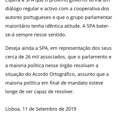
diálogo regular e activo com a cooperativa dos
autores portugueses e que o grupo parlamentar
maioritário tenha idêntica atitude. A SPA bater-
se-á sempre nesse sentido.
Deseja ainda a SPA, em representação dos seus
cerca de 26 mil associados, que o parlamento e
a maioria política nesse órgão resolvam a
situação do Acordo Ortográfico, assunto que a
maioria política em final de mandato esteve
longe de ser capaz de resolver.
Lisboa, 11 de Setembro de 2019