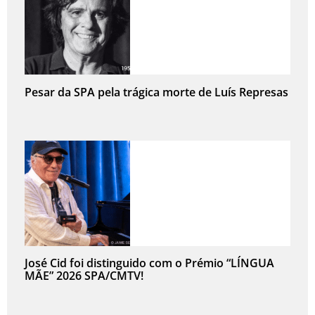
Pesar da SPA pela trágica morte de Luís Represas
José Cid foi distinguido com o Prémio “LÍNGUA
MÃE” 2026 SPA/CMTV!