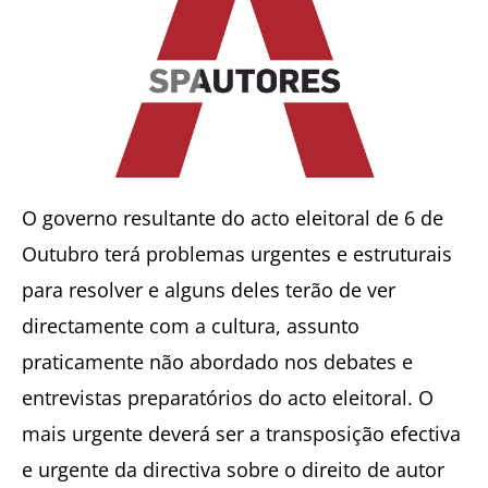
O governo resultante do acto eleitoral de 6 de
Outubro terá problemas urgentes e estruturais
para resolver e alguns deles terão de ver
directamente com a cultura, assunto
praticamente não abordado nos debates e
entrevistas preparatórios do acto eleitoral. O
mais urgente deverá ser a transposição efectiva
e urgente da directiva sobre o direito de autor