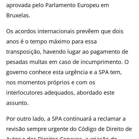
aprovada pelo Parlamento Europeu em
Bruxelas.
Os acordos internacionais prevêem que dois
anos é o tempo máximo para essa
transposição, havendo lugar ao pagamento de
pesadas multas em caso de incumprimento. O
governo conhece esta urgência e a SPA tem,
nos momentos próprios e com os
interlocutores adequados, abordado este
assunto.
Por outro lado, a SPA continuará a reclamar a
revisão sempre urgente do Código de Direito de
Autor e dos Direitos Conexos, a criação do