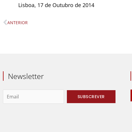
Lisboa, 17 de Outubro de 2014
ANTERIOR
Prev
Newsletter