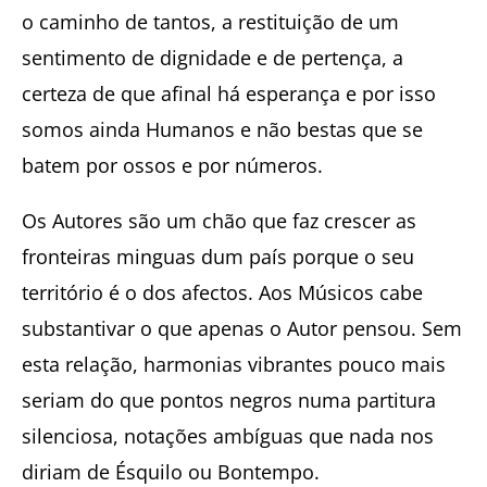
o caminho de tantos, a restituição de um
sentimento de dignidade e de pertença, a
certeza de que afinal há esperança e por isso
somos ainda Humanos e não bestas que se
batem por ossos e por números.
Os Autores são um chão que faz crescer as
fronteiras minguas dum país porque o seu
território é o dos afectos. Aos Músicos cabe
substantivar o que apenas o Autor pensou. Sem
esta relação, harmonias vibrantes pouco mais
seriam do que pontos negros numa partitura
silenciosa, notações ambíguas que nada nos
diriam de Ésquilo ou Bontempo.