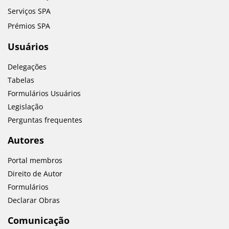
Serviços SPA
Prémios SPA
Usuários
Delegações
Tabelas
Formulários Usuários
Legislação
Perguntas frequentes
Autores
Portal membros
Direito de Autor
Formulários
Declarar Obras
Comunicação