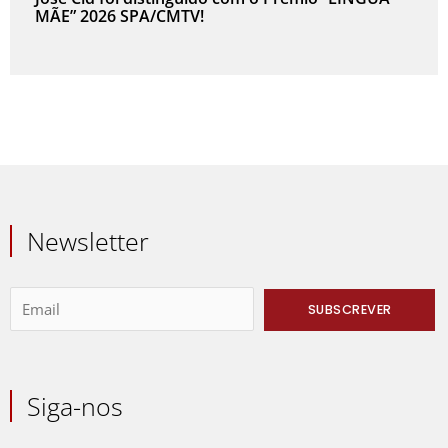
MÃE” 2026 SPA/CMTV!
Newsletter
Siga-nos