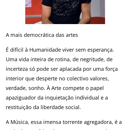
A mais democrática das artes
É difícil à Humanidade viver sem esperança.
Uma vida inteira de rotina, de negritude, de
incerteza só pode ser aplacada por uma força
interior que desperte no colectivo valores,
verdade, sonho. À Arte compete o papel
apaziguador da inquietação individual e a
restituição da liberdade social.
A Música, essa imensa torrente agregadora, é a