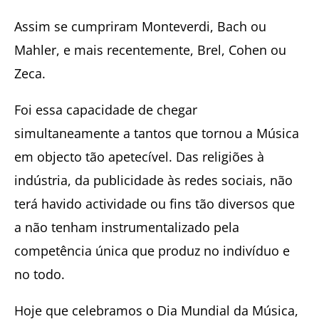
Assim se cumpriram Monteverdi, Bach ou
Mahler, e mais recentemente, Brel, Cohen ou
Zeca.
Foi essa capacidade de chegar
simultaneamente a tantos que tornou a Música
em objecto tão apetecível. Das religiões à
indústria, da publicidade às redes sociais, não
terá havido actividade ou fins tão diversos que
a não tenham instrumentalizado pela
competência única que produz no indivíduo e
no todo.
Hoje que celebramos o Dia Mundial da Música,