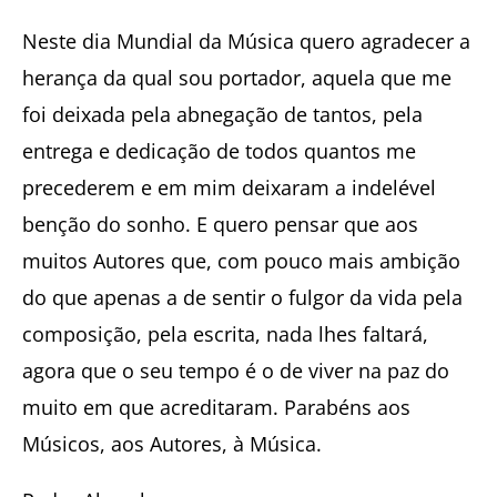
Neste dia Mundial da Música quero agradecer a
herança da qual sou portador, aquela que me
foi deixada pela abnegação de tantos, pela
entrega e dedicação de todos quantos me
precederem e em mim deixaram a indelével
benção do sonho. E quero pensar que aos
muitos Autores que, com pouco mais ambição
do que apenas a de sentir o fulgor da vida pela
composição, pela escrita, nada lhes faltará,
agora que o seu tempo é o de viver na paz do
muito em que acreditaram. Parabéns aos
Músicos, aos Autores, à Música.