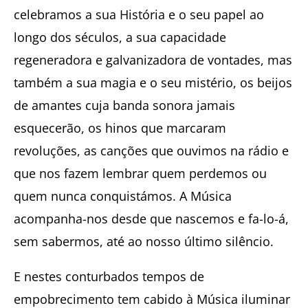
celebramos a sua História e o seu papel ao
longo dos séculos, a sua capacidade
regeneradora e galvanizadora de vontades, mas
também a sua magia e o seu mistério, os beijos
de amantes cuja banda sonora jamais
esquecerão, os hinos que marcaram
revoluções, as canções que ouvimos na rádio e
que nos fazem lembrar quem perdemos ou
quem nunca conquistámos. A Música
acompanha-nos desde que nascemos e fa-lo-á,
sem sabermos, até ao nosso último silêncio.
E nestes conturbados tempos de
empobrecimento tem cabido à Música iluminar