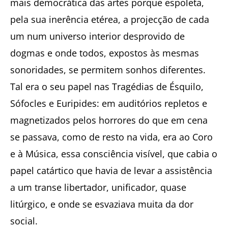
mais democrática das artes porque espoleta,
pela sua inerência etérea, a projecção de cada
um num universo interior desprovido de
dogmas e onde todos, expostos às mesmas
sonoridades, se permitem sonhos diferentes.
Tal era o seu papel nas Tragédias de Ésquilo,
Sófocles e Euripides: em auditórios repletos e
magnetizados pelos horrores do que em cena
se passava, como de resto na vida, era ao Coro
e à Música, essa consciência visível, que cabia o
papel catártico que havia de levar a assistência
a um transe libertador, unificador, quase
litúrgico, e onde se esvaziava muita da dor
social.