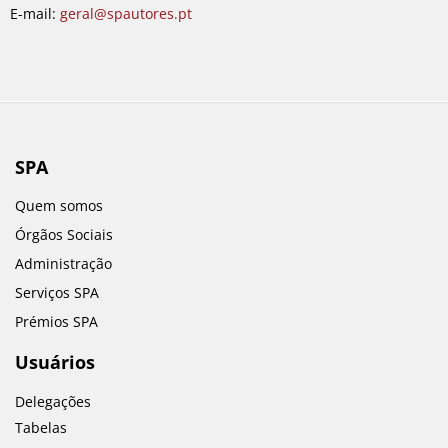
E-mail:
geral@spautores.pt
SPA
Quem somos
Órgãos Sociais
Administração
Serviços SPA
Prémios SPA
Usuários
Delegações
Tabelas