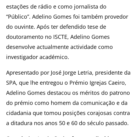
estações de rádio e como jornalista do
“Público”. Adelino Gomes foi também provedor
do ouvinte. Após ter defendido tese de
doutoramento no ISCTE, Adelino Gomes
desenvolve actualmente actividade como
investigador académico.
Apresentado por José Jorge Letria, presidente da
SPA, que lhe entregou o Prémio Igrejas Caeiro,
Adelino Gomes destacou os méritos do patrono
do prémio como homem da comunicação e da
cidadania que tomou posições corajosas contra
a ditadura nos anos 50 e 60 do século passado.