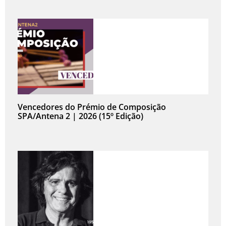
Vencedores do Prémio de Composição
SPA/Antena 2 | 2026 (15º Edição)