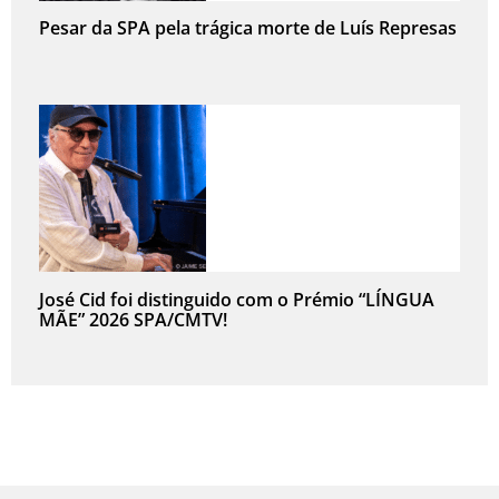
Pesar da SPA pela trágica morte de Luís Represas
José Cid foi distinguido com o Prémio “LÍNGUA
MÃE” 2026 SPA/CMTV!