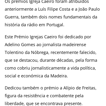
Os prémios Igreja Caeiro foram atribuídos
anteriormente a Luís Filipe Costa e a João Paulo
Guerra, também dois nomes fundamentais da
história da rádio em Portugal.
Este Prémio Igrejas Caeiro foi dedicado por
Adelino Gomes ao jornalista madeirense
Tolentino da Nóbrega, recentemente falecido,
que se destacou, durante décadas, pela forma
como cobriu jornalisticamente a vida política,
social e económica da Madeira.
Dedicou também o prémio a Alípio de Freitas,
figura da resistência e combatente pela
liberdade, que se encontrava presente.