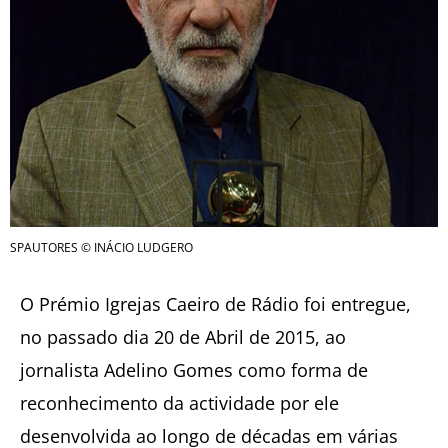
SPAUTORES © INÁCIO LUDGERO
O Prémio Igrejas Caeiro de Rádio foi entregue,
no passado dia 20 de Abril de 2015, ao
jornalista Adelino Gomes como forma de
reconhecimento da actividade por ele
desenvolvida ao longo de décadas em várias