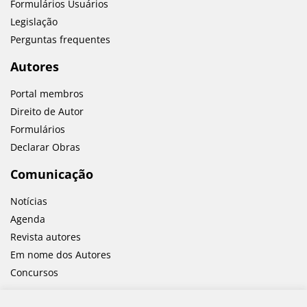
Formulários Usuários
Legislação
Perguntas frequentes
Autores
Portal membros
Direito de Autor
Formulários
Declarar Obras
Comunicação
Notícias
Agenda
Revista autores
Em nome dos Autores
Concursos