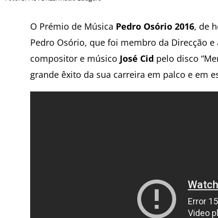
O Prémio de Música
Pedro Osório 2016
, de 
Pedro Osório, que foi membro da Direcção e a
compositor e músico
José Cid
pelo disco “Me
grande êxito da sua carreira em palco e em e