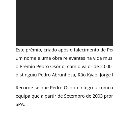
Este prémio, criado após o falecimento de P
um nome e uma obra relevantes na vida musi
o Prémio Pedro Osório, com o valor de 2.000
distinguiu Pedro Abrunhosa, Rão Kyao, Jorge 
Recorde-se que Pedro Osório integrou como
equipa que a partir de Setembro de 2003 p
SPA.