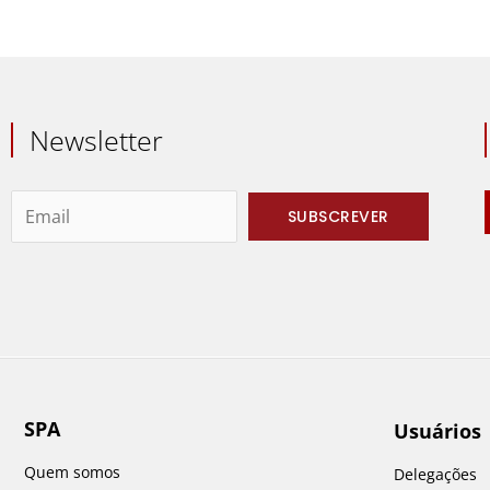
Newsletter
SPA
Usuários
Quem somos
Delegações