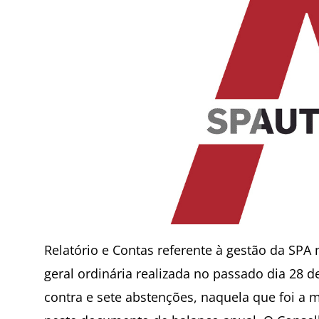
Relatório e Contas referente à gestão da SPA
geral ordinária realizada no passado dia 28 d
contra e sete abstenções, naquela que foi a 