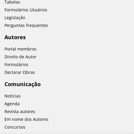
Tabelas
Formulários Usuários
Legislação
Perguntas frequentes
Autores
Portal membros
Direito de Autor
Formulários
Declarar Obras
Comunicação
Notícias
Agenda
Revista autores
Em nome dos Autores
Concursos