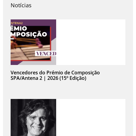
Notícias
Vencedores do Prémio de Composição
SPA/Antena 2 | 2026 (15º Edição)