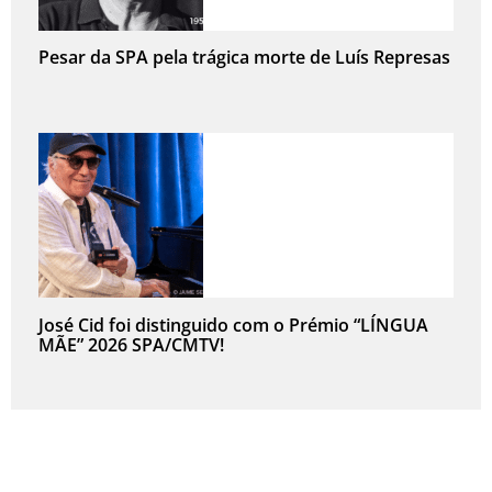
Pesar da SPA pela trágica morte de Luís Represas
José Cid foi distinguido com o Prémio “LÍNGUA
MÃE” 2026 SPA/CMTV!