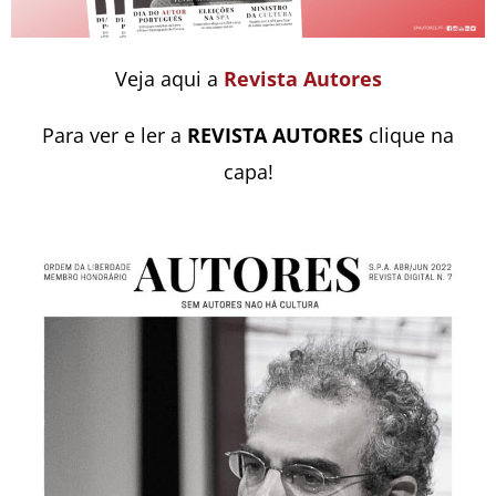
Veja aqui a
Revista Autores
Para ver e ler a
REVISTA AUTORES
clique na
capa!