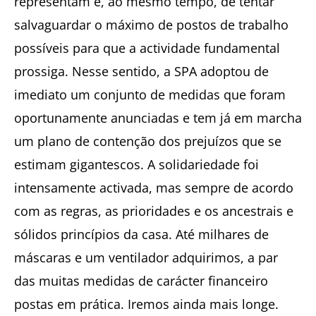
representam e, ao mesmo tempo, de tentar
salvaguardar o máximo de postos de trabalho
possíveis para que a actividade fundamental
prossiga. Nesse sentido, a SPA adoptou de
imediato um conjunto de medidas que foram
oportunamente anunciadas e tem já em marcha
um plano de contenção dos prejuízos que se
estimam gigantescos. A solidariedade foi
intensamente activada, mas sempre de acordo
com as regras, as prioridades e os ancestrais e
sólidos princípios da casa. Até milhares de
máscaras e um ventilador adquirimos, a par
das muitas medidas de carácter financeiro
postas em prática. Iremos ainda mais longe.