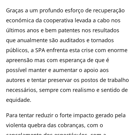
Graças a um profundo esforço de recuperação
económica da cooperativa levada a cabo nos
últimos anos e bem patentes nos resultados
que anualmente são auditados e tornados
públicos, a SPA enfrenta esta crise com enorme
apreensão mas com esperança de que é
possível manter e aumentar o apoio aos
autores e tentar preservar os postos de trabalho
necessários, sempre com realismo e sentido de
equidade.
Para tentar reduzir o forte impacto gerado pela
violenta quebra das cobranças, com o