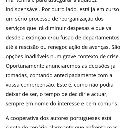
indispensável. Por outro lado, está já em curso
um sério processo de reorganização dos
serviços que irá diminuir despesas e que vai
desde a extinção e/ou fusão de departamentos
até à rescisão ou renegociação de avenças. São
opções inadiáveis num grave contexto de crise.
Oportunamente anunciaremos as decisões já
tomadas, contando antecipadamente com a
vossa compreensão. Este é, como não podia
deixar de ser, o tempo de decidir e actuar,
sempre em nome do interesse e bem comuns.
A cooperativa dos autores portugueses está
ciente do cenário alarmante que enfrenta mas