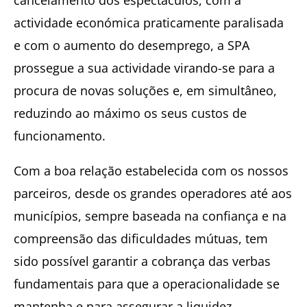
cancelamento dos espectáculos, com a
actividade económica praticamente paralisada
e com o aumento do desemprego, a SPA
prossegue a sua actividade virando-se para a
procura de novas soluções e, em simultâneo,
reduzindo ao máximo os seus custos de
funcionamento.
Com a boa relação estabelecida com os nossos
parceiros, desde os grandes operadores até aos
municípios, sempre baseada na confiança e na
compreensão das dificuldades mútuas, tem
sido possível garantir a cobrança das verbas
fundamentais para que a operacionalidade se
mantenha e para assegurar a liquidez