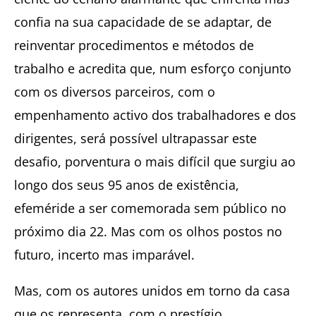
confia na sua capacidade de se adaptar, de
reinventar procedimentos e métodos de
trabalho e acredita que, num esforço conjunto
com os diversos parceiros, com o
empenhamento activo dos trabalhadores e dos
dirigentes, será possível ultrapassar este
desafio, porventura o mais difícil que surgiu ao
longo dos seus 95 anos de existência,
efeméride a ser comemorada sem público no
próximo dia 22. Mas com os olhos postos no
futuro, incerto mas imparável.
Mas, com os autores unidos em torno da casa
que os representa, com o prestígio