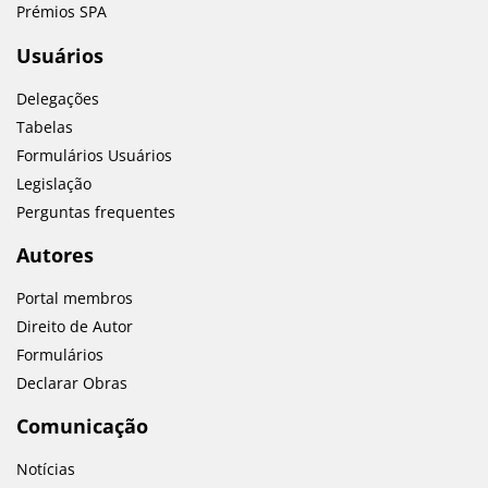
Prémios SPA
Usuários
Delegações
Tabelas
Formulários Usuários
Legislação
Perguntas frequentes
Autores
Portal membros
Direito de Autor
Formulários
Declarar Obras
Comunicação
Notícias