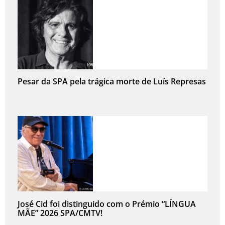
Pesar da SPA pela trágica morte de Luís Represas
José Cid foi distinguido com o Prémio “LÍNGUA
MÃE” 2026 SPA/CMTV!