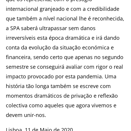
internacional granjeado e com a credibilidade
que também a nível nacional lhe é reconhecida,
a SPA saberá ultrapassar sem danos
irreversíveis esta época dramática e irá dando
conta da evolução da situação económica e
financeira, sendo certo que apenas no segundo
semestre se conseguirá avaliar com rigor o real
impacto provocado por esta pandemia. Uma
história tão longa também se escreve com
momentos dramáticos de privação e reflexão
colectiva como aqueles que agora vivemos e
devem unir-nos.
Lisboa, 11 de Maio de 2020