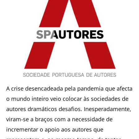
A crise desencadeada pela pandemia que afecta
o mundo inteiro veio colocar às sociedades de
autores dramáticos desafios. Inesperadamente,
viram-se a braços com a necessidade de
incrementar o apoio aos autores que