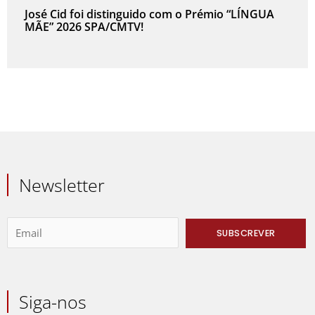
José Cid foi distinguido com o Prémio “LÍNGUA
MÃE” 2026 SPA/CMTV!
Newsletter
Siga-nos