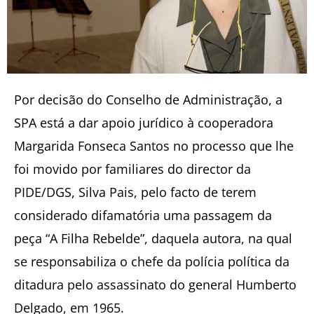
Por decisão do Conselho de Administração, a
SPA está a dar apoio jurídico à cooperadora
Margarida Fonseca Santos no processo que lhe
foi movido por familiares do director da
PIDE/DGS, Silva Pais, pelo facto de terem
considerado difamatória uma passagem da
peça “A Filha Rebelde”, daquela autora, na qual
se responsabiliza o chefe da polícia política da
ditadura pelo assassinato do general Humberto
Delgado, em 1965.