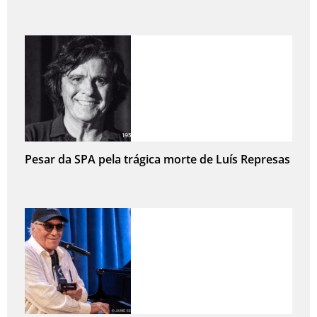
Pesar da SPA pela trágica morte de Luís Represas