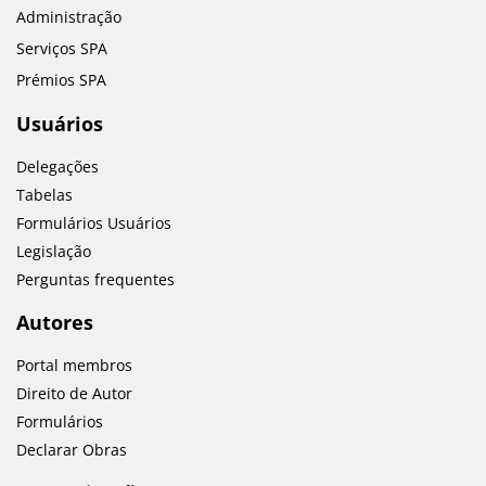
Administração
Serviços SPA
Prémios SPA
Usuários
Delegações
Tabelas
Formulários Usuários
Legislação
Perguntas frequentes
Autores
Portal membros
Direito de Autor
Formulários
Declarar Obras