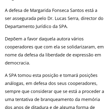
A defesa de Margarida Fonseca Santos está a
ser assegurada pelo Dr. Lucas Serra, director do
Departamento Jurídico da SPA.
Depõem a favor daquela autora vários
cooperadores que com ela se solidarizaram, em
nome da defesa da liberdade de expressão em
democracia.
A SPA tomou esta posição e tomará posições
análogas, em defesa dos seus cooperadores,
sempre que considerar que se está a proceder a
uma tentativa de branqueamento da memória
dos anos de ditadura e de alguma forma de