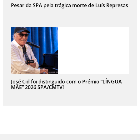
Pesar da SPA pela trágica morte de Luís Represas
José Cid foi distinguido com o Prémio “LÍNGUA
MÃE” 2026 SPA/CMTV!