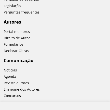
Legislação
Perguntas frequentes
Autores
Portal membros
Direito de Autor
Formulários
Declarar Obras
Comunicação
Notícias
Agenda
Revista autores
Em nome dos Autores
Concursos