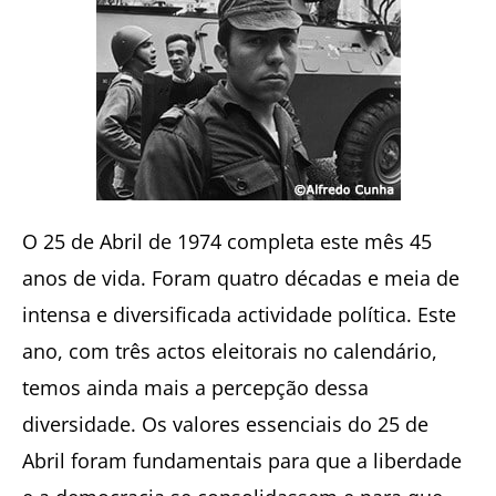
O 25 de Abril de 1974 completa este mês 45
anos de vida. Foram quatro décadas e meia de
intensa e diversificada actividade política. Este
ano, com três actos eleitorais no calendário,
temos ainda mais a percepção dessa
diversidade. Os valores essenciais do 25 de
Abril foram fundamentais para que a liberdade