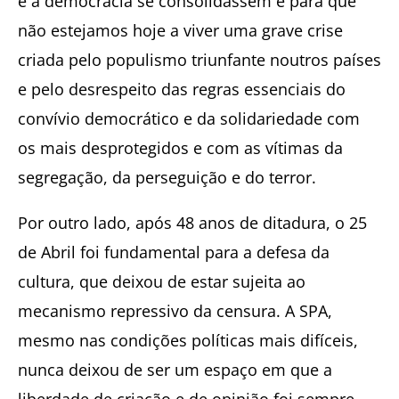
e a democracia se consolidassem e para que
não estejamos hoje a viver uma grave crise
criada pelo populismo triunfante noutros países
e pelo desrespeito das regras essenciais do
convívio democrático e da solidariedade com
os mais desprotegidos e com as vítimas da
segregação, da perseguição e do terror.
Por outro lado, após 48 anos de ditadura, o 25
de Abril foi fundamental para a defesa da
cultura, que deixou de estar sujeita ao
mecanismo repressivo da censura. A SPA,
mesmo nas condições políticas mais difíceis,
nunca deixou de ser um espaço em que a