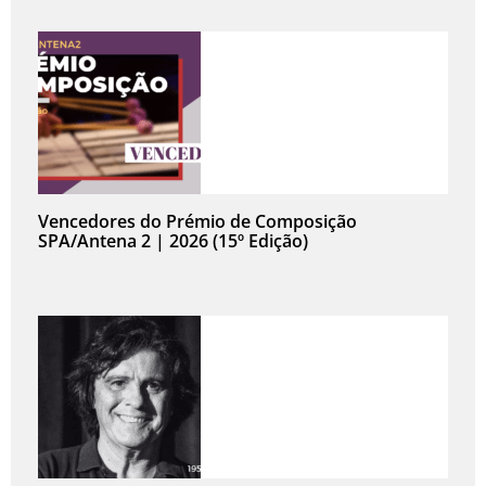
Vencedores do Prémio de Composição
SPA/Antena 2 | 2026 (15º Edição)